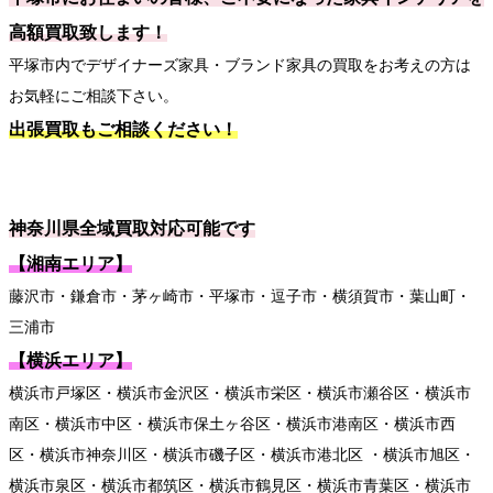
高額買取致します！
平塚市内でデザイナーズ家具・ブランド家具の買取をお考えの方は
お気軽にご相談下さい。
出張買取もご相談ください！
神奈川県全域買取対応可能です
【湘南エリア】
藤沢市・鎌倉市・茅ヶ崎市・平塚市・逗子市・横須賀市・葉山町・
三浦市
【横浜エリア】
横浜市戸塚区・横浜市金沢区・横浜市栄区・横浜市瀬谷区・横浜市
南区・横浜市中区・横浜市保土ヶ谷区・横浜市港南区・横浜市西
区・横浜市神奈川区・横浜市磯子区・横浜市港北区 ・横浜市旭区・
横浜市泉区・横浜市都筑区・横浜市鶴見区・横浜市青葉区・横浜市