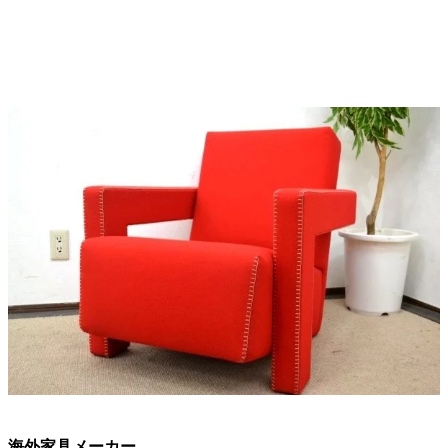
海外家具メーカー