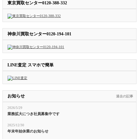
東京買取センター0120-388-332
神奈川買取センター0120-194-101
LINE査定 スマホで簡単
お知らせ
過去の記事
2026/5/29
業務拡大につき社員募集中です
2025/12/30
年末年始休業のお知らせ