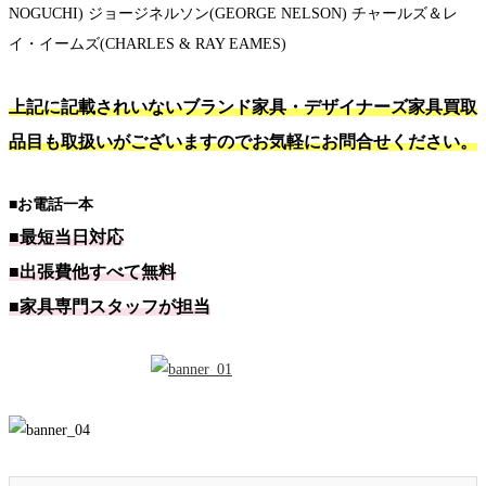
NOGUCHI) ジョージネルソン(GEORGE NELSON) チャールズ＆レ
イ・イームズ(CHARLES & RAY EAMES)
上記に記載されいないブランド家具・デザイナーズ家具買取
品目も取扱いがございますのでお気軽にお問合せください。
■お電話一本
■最短当日対応
■出張費他すべて無料
■家具専門スタッフが担当