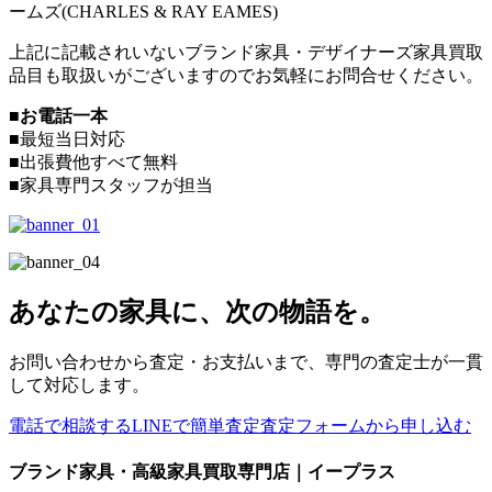
ームズ(CHARLES & RAY EAMES)
上記に記載されいないブランド家具・デザイナーズ家具買取
品目も取扱いがございますのでお気軽にお問合せください。
■お電話一本
■最短当日対応
■出張費他すべて無料
■家具専門スタッフが担当
あなたの家具に、次の物語を。
お問い合わせから査定・お支払いまで、専門の査定士が一貫
して対応します。
電話で相談する
LINEで簡単査定
査定フォームから申し込む
ブランド家具・高級家具買取専門店｜イープラス