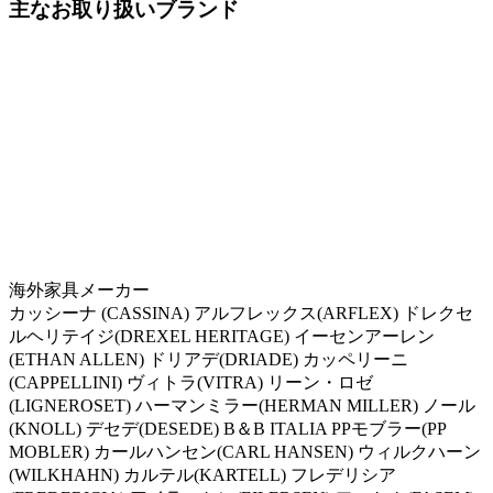
主なお取り扱いブランド
海外家具メーカー
カッシーナ (CASSINA) アルフレックス(ARFLEX) ドレクセ
ルヘリテイジ(DREXEL HERITAGE) イーセンアーレン
(ETHAN ALLEN) ドリアデ(DRIADE) カッペリーニ
(CAPPELLINI) ヴィトラ(VITRA) リーン・ロゼ
(LIGNEROSET) ハーマンミラー(HERMAN MILLER) ノール
(KNOLL) デセデ(DESEDE) B＆B ITALIA PPモブラー(PP
MOBLER) カールハンセン(CARL HANSEN) ウィルクハーン
(WILKHAHN) カルテル(KARTELL) フレデリシア