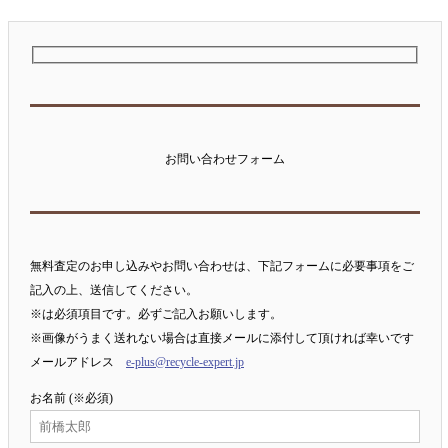
お問い合わせフォーム
無料査定のお申し込みやお問い合わせは、下記フォームに必要事項をご
記入の上、送信してください。
※は必須項目です。必ずご記入お願いします。
※画像がうまく送れない場合は直接メールに添付して頂ければ幸いです
メールアドレス
e-plus@recycle-expert.jp
お名前 (※必須)