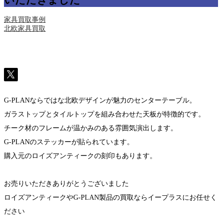
いただきました
家具買取事例
北欧家具買取
G-PLANならではな北欧デザインが魅力のセンターテーブル。
ガラストップとタイルトップを組み合わせた天板が特徴的です。
チーク材のフレームが温かみのある雰囲気演出します。
G-PLANのステッカーが貼られています。
購入元のロイズアンティークの刻印もあります。
お売りいただきありがとうございました
ロイズアンティークやG-PLAN製品の買取ならイープラスにお任せく
ださい