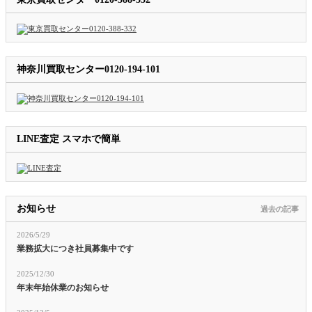
神奈川買取センター0120-194-101
LINE査定 スマホで簡単
お知らせ
過去の記事
2026/5/29
業務拡大につき社員募集中です
2025/12/30
年末年始休業のお知らせ