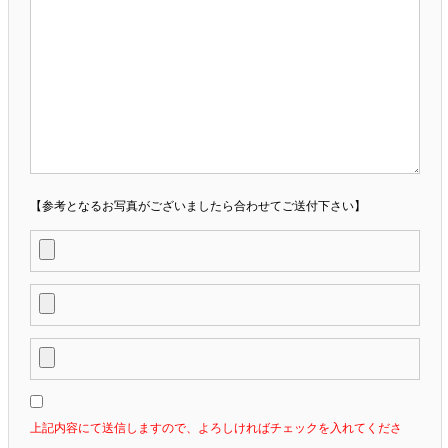
【参考となるお写真がございましたら合わせてご送付下さい】
上記内容にて送信しますので、よろしければチェックを入れてくださ