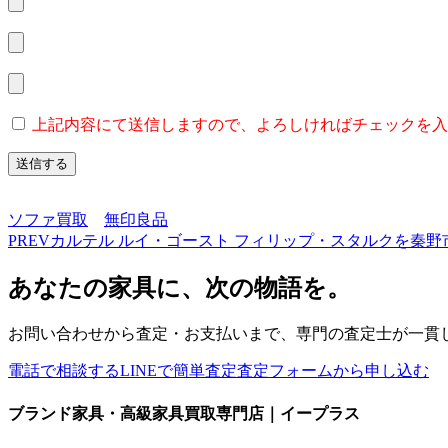
上記内容にて送信しますので、よろしければチェックを入
ソファ買取
無印良品
PREV
カルテル ルイ・ゴースト フィリップ・スタルクを秦
あなたの家具に、次の物語を。
お問い合わせから査定・お支払いまで、専門の査定士が一貫
電話で相談する
LINEで簡単査定
査定フォームから申し込む
ブランド家具・高級家具買取専門店｜イープラス