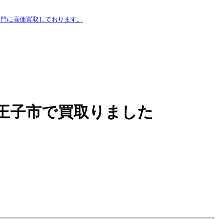
専門に高価買取しております。
八王子市で買取りました