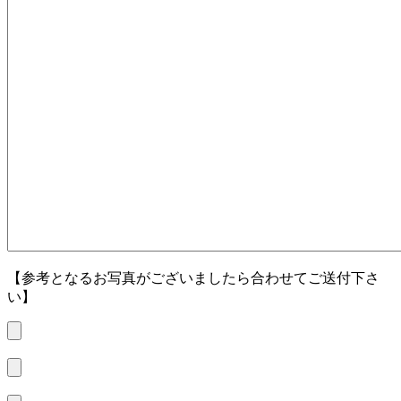
【参考となるお写真がございましたら合わせてご送付下さ
い】