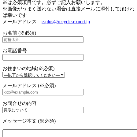
※は必須項目です。必ずご記入お願いします。
※画像がうまく送れない場合は直接メールに添付して頂けれ
ば幸いです
メールアドレス
e-plus@recycle-expert.jp
お名前 (※必須)
お電話番号
お住まいの地域(※必須)
メールアドレス (※必須)
お問合せの内容
メッセージ本文 (※必須)