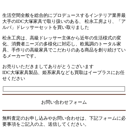
生活空間全般を総合的にプロデュースするインテリア業界最
大手のIDC大塚家具で取り扱いのある、 松永工房より、「ア
ルバ」ドレッサーセットを買い取りました
松永工房は、高級ドレッサー主体から近年の生活様式の変
化、消費者ニーズの多様化に対応し、欧風調のトータル家
具、手作りの高級家具でこだわりのある商品を創り続けてい
るメーカーです。
お売りいただきましてありがとうございます
IDC大塚家具製品、姫系家具なども買取はイープラスにお任
せください
お問い合わせフォーム
無料査定のお申し込みやお問い合わせは、下記フォームに必
要事項をご記入の上、送信してください。