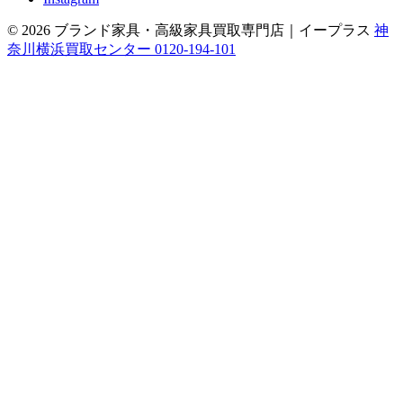
© 2026 ブランド家具・高級家具買取専門店｜イープラス
神
奈川横浜買取センター 0120-194-101