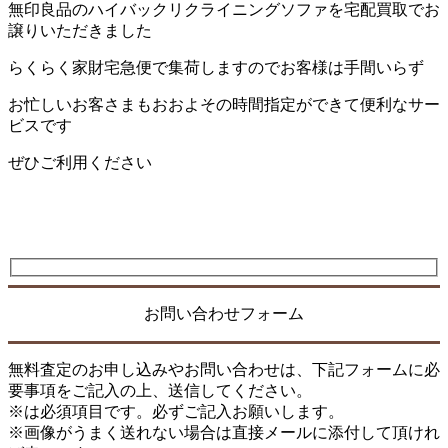
無印良品のハイバックリクライニングソファを宅配買取でお
譲りいただきました
らくらく家財宅急便で集荷しますのでお客様は手間いらず
お忙しいお客さまもおおよその時間指定ができて便利なサー
ビスです
ぜひご利用ください
お問い合わせフォーム
無料査定のお申し込みやお問い合わせは、下記フォームに必
要事項をご記入の上、送信してください。
※は必須項目です。必ずご記入お願いします。
※画像がうまく送れない場合は直接メールに添付して頂けれ