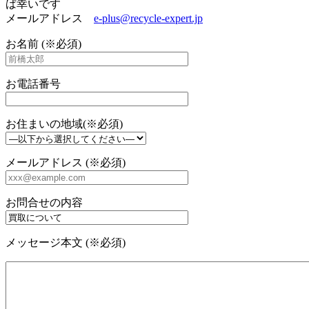
ば幸いです
メールアドレス
e-plus@recycle-expert.jp
お名前 (※必須)
お電話番号
お住まいの地域(※必須)
メールアドレス (※必須)
お問合せの内容
メッセージ本文 (※必須)