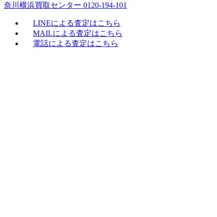
奈川横浜買取センター 0120-194-101
LINEによる査定はこちら
MAILによる査定はこちら
電話による査定はこちら