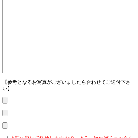
【参考となるお写真がございましたら合わせてご送付下さ
い】