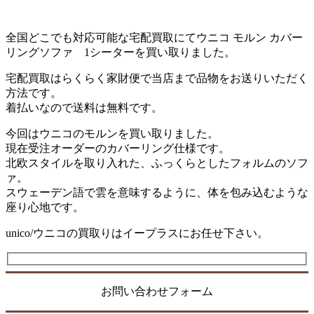
全国どこでも対応可能な宅配買取にてウニコ モルン カバー
リングソファ 1シーターを買い取りました。
宅配買取はらくらく家財便で当店まで品物をお送りいただく
方法です。
着払いなので送料は無料です。
今回はウニコのモルンを買い取りました。
現在受注オーダーのカバーリング仕様です。
北欧スタイルを取り入れた、ふっくらとしたフォルムのソフ
ァ。
スウェーデン語で雲を意味するように、体を包み込むような
座り心地です。
unico/ウニコの買取りはイープラスにお任せ下さい。
お問い合わせフォーム