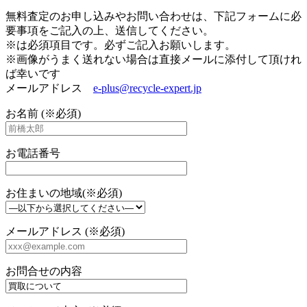
無料査定のお申し込みやお問い合わせは、下記フォームに必
要事項をご記入の上、送信してください。
※は必須項目です。必ずご記入お願いします。
※画像がうまく送れない場合は直接メールに添付して頂けれ
ば幸いです
メールアドレス
e-plus@recycle-expert.jp
お名前 (※必須)
お電話番号
お住まいの地域(※必須)
メールアドレス (※必須)
お問合せの内容