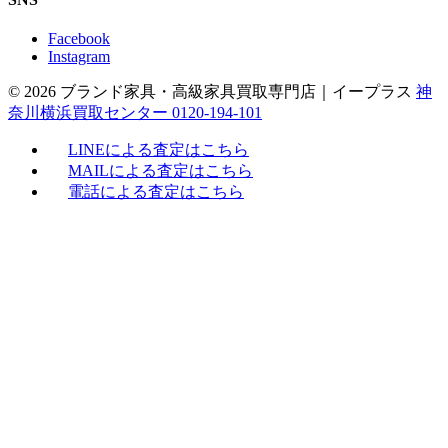
Facebook
Instagram
© 2026 ブランド家具・高級家具買取専門店｜イープラス
神
奈川横浜買取センター 0120-194-101
LINEによる査定はこちら
MAILによる査定はこちら
電話による査定はこちら