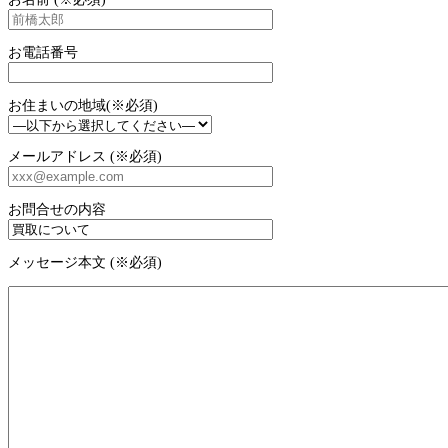
お電話番号
お住まいの地域(※必須)
メールアドレス (※必須)
お問合せの内容
メッセージ本文 (※必須)