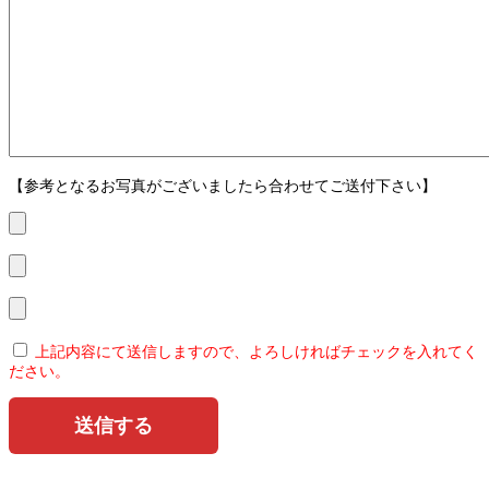
【参考となるお写真がございましたら合わせてご送付下さい】
上記内容にて送信しますので、よろしければチェックを入れてく
ださい。