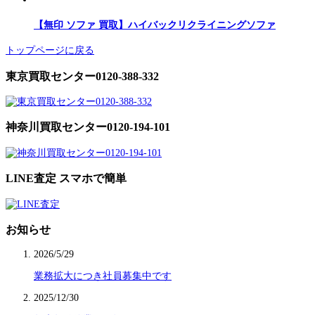
【無印 ソファ 買取】ハイバックリクライニングソファ
トップページに戻る
東京買取センター0120-388-332
神奈川買取センター0120-194-101
LINE査定 スマホで簡単
お知らせ
2026/5/29
業務拡大につき社員募集中です
2025/12/30