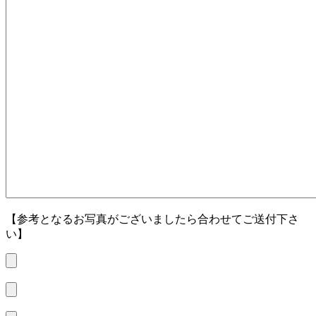
【参考となるお写真がございましたら合わせてご送付下さ
い】