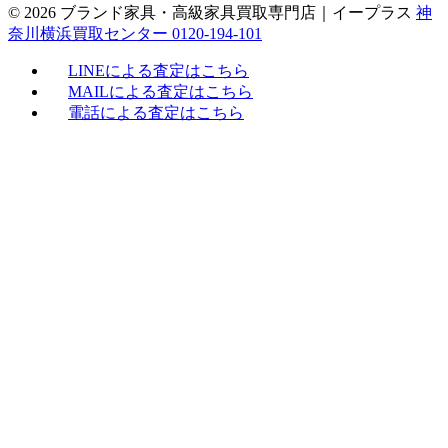
© 2026 ブランド家具・高級家具買取専門店｜イープラス
神
奈川横浜買取センター 0120-194-101
LINEによる査定はこちら
MAILによる査定はこちら
電話による査定はこちら