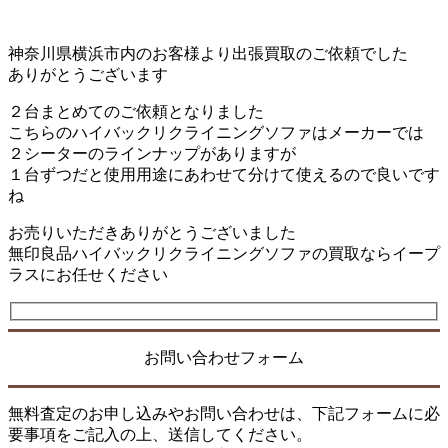
神奈川県横浜市内のお客様より出張買取のご依頼でした
ありがとうございます
２台まとめてのご依頼となりました
こちらのハイバックリクライニングソファはメーカーでは
２シーターのラインナップがありますが
１台ずつだと使用用途にあわせて分けて使えるので良いです
ね
お売りいただきありがとうございました
無印良品ハイバックリクライニングソファの買取ならイープ
ラスにお任せください
お問い合わせフォーム
無料査定のお申し込みやお問い合わせは、下記フォームに必
要事項をご記入の上、送信してください。