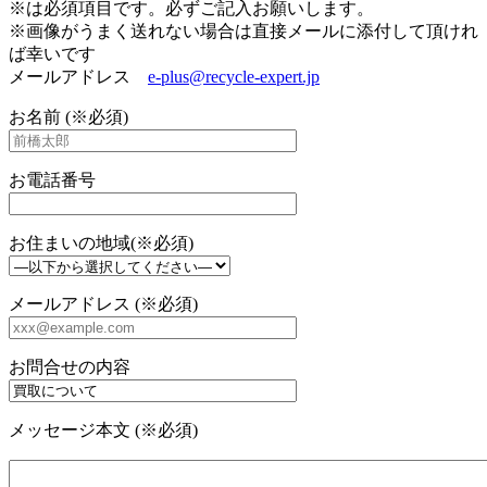
※は必須項目です。必ずご記入お願いします。
※画像がうまく送れない場合は直接メールに添付して頂けれ
ば幸いです
メールアドレス
e-plus@recycle-expert.jp
お名前 (※必須)
お電話番号
お住まいの地域(※必須)
メールアドレス (※必須)
お問合せの内容
メッセージ本文 (※必須)