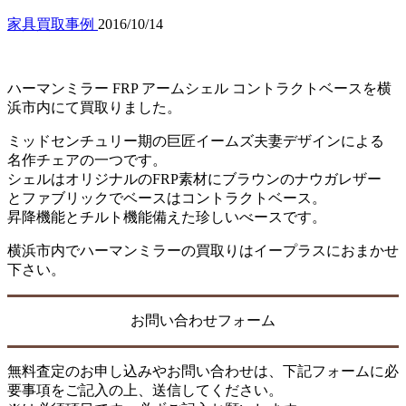
家具買取事例
2016/10/14
ハーマンミラー FRP アームシェル コントラクトベースを横
浜市内にて買取りました。
ミッドセンチュリー期の巨匠イームズ夫妻デザインによる
名作チェアの一つです。
シェルはオリジナルのFRP素材にブラウンのナウガレザー
とファブリックでベースはコントラクトベース。
昇降機能とチルト機能備えた珍しいべースです。
横浜市内でハーマンミラーの買取りはイープラスにおまかせ
下さい。
お問い合わせフォーム
無料査定のお申し込みやお問い合わせは、下記フォームに必
要事項をご記入の上、送信してください。