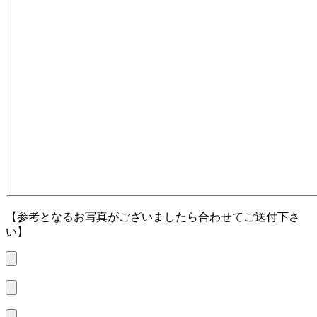
【参考となるお写真がございましたら合わせてご送付下さ
い】