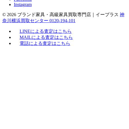
Instagram
© 2026 ブランド家具・高級家具買取専門店｜イープラス
神
奈川横浜買取センター 0120-194-101
LINEによる査定はこちら
MAILによる査定はこちら
電話による査定はこちら