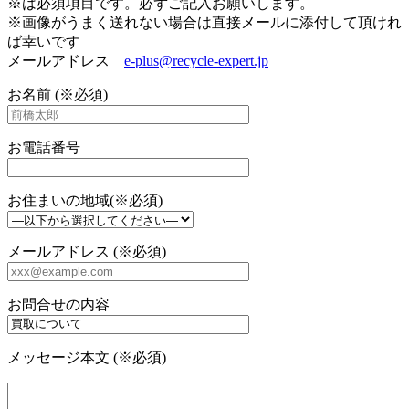
※は必須項目です。必ずご記入お願いします。
※画像がうまく送れない場合は直接メールに添付して頂けれ
ば幸いです
メールアドレス
e-plus@recycle-expert.jp
お名前 (※必須)
お電話番号
お住まいの地域(※必須)
メールアドレス (※必須)
お問合せの内容
メッセージ本文 (※必須)