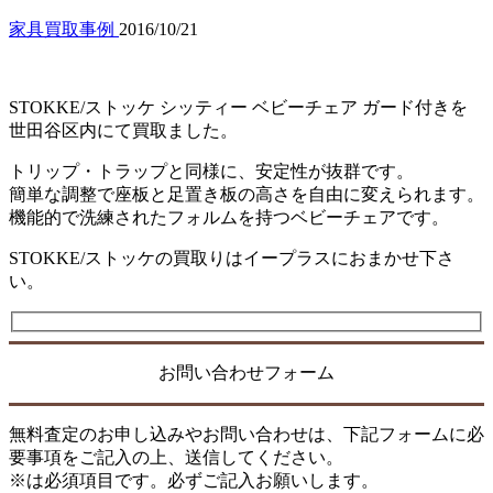
家具買取事例
2016/10/21
STOKKE/ストッケ シッティー ベビーチェア ガード付きを
世田谷区内にて買取ました。
トリップ・トラップと同様に、安定性が抜群です。
簡単な調整で座板と足置き板の高さを自由に変えられます。
機能的で洗練されたフォルムを持つベビーチェアです。
STOKKE/ストッケの買取りはイープラスにおまかせ下さ
い。
お問い合わせフォーム
無料査定のお申し込みやお問い合わせは、下記フォームに必
要事項をご記入の上、送信してください。
※は必須項目です。必ずご記入お願いします。