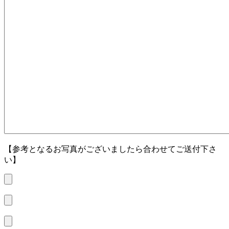
【参考となるお写真がございましたら合わせてご送付下さ
い】