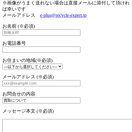
※画像がうまく送れない場合は直接メールに添付して頂けれ
ば幸いです
メールアドレス
e-plus@recycle-expert.jp
お名前 (※必須)
お電話番号
お住まいの地域(※必須)
メールアドレス (※必須)
お問合せの内容
メッセージ本文 (※必須)