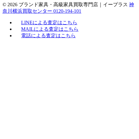
© 2026 ブランド家具・高級家具買取専門店｜イープラス
神
奈川横浜買取センター 0120-194-101
LINEによる査定はこちら
MAILによる査定はこちら
電話による査定はこちら