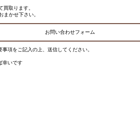
にて買取ります。
おまかせ下さい。
お問い合わせフォーム
要事項をご記入の上、送信してください。
ば幸いです