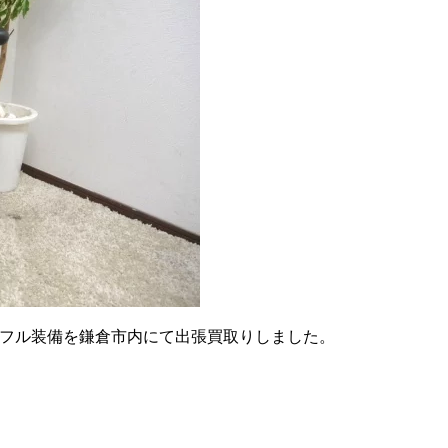
イズフル装備を鎌倉市内にて出張買取りしました。