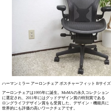
ハーマンミラー アーロンチェア ポスチャーフィット Bサ
アーロンチェアは1995年に誕生。MoMAの永久コレクション
に選定され、2011年にはグッドデザイン賞の特別賞である
ロングライフデザイン賞をも受賞した、デザイン・機能共に
世界的にも評価の高いワークチェアです。