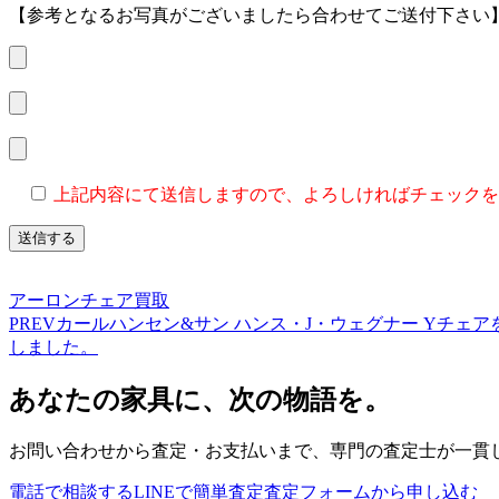
【参考となるお写真がございましたら合わせてご送付下さい
上記内容にて送信しますので、よろしければチェックを
アーロンチェア買取
PREV
カールハンセン&サン ハンス・J・ウェグナー Yチェ
しました。
あなたの家具に、次の物語を。
お問い合わせから査定・お支払いまで、専門の査定士が一貫
電話で相談する
LINEで簡単査定
査定フォームから申し込む