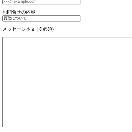
お問合せの内容
メッセージ本文 (※必須)