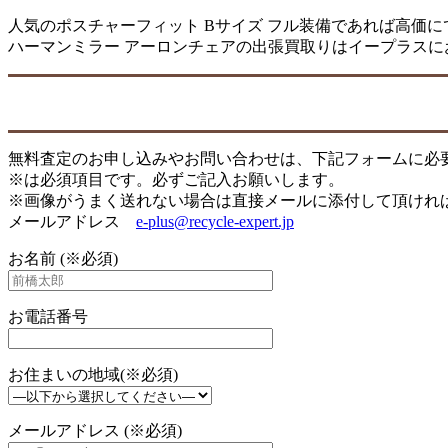
人気のポスチャーフィット Bサイズ フル装備であれば高価
ハーマンミラー アーロンチェアの出張買取りはイープラスに
無料査定のお申し込みやお問い合わせは、下記フォームに必
※は必須項目です。必ずご記入お願いします。
※画像がうまく送れない場合は直接メールに添付して頂けれ
メールアドレス
e-plus@recycle-expert.jp
お名前 (※必須)
お電話番号
お住まいの地域(※必須)
メールアドレス (※必須)