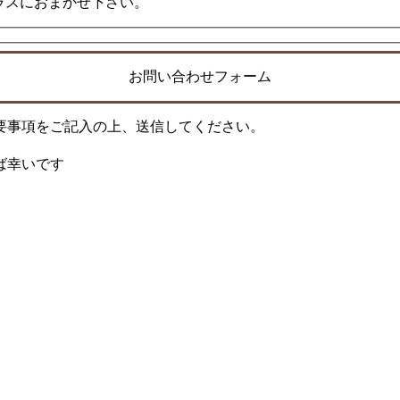
プラスにおまかせ下さい。
お問い合わせフォーム
要事項をご記入の上、送信してください。
ば幸いです