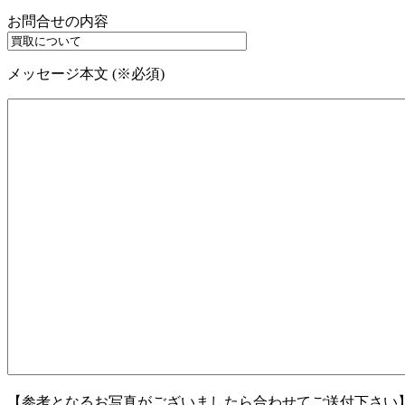
お問合せの内容
メッセージ本文 (※必須)
【参考となるお写真がございましたら合わせてご送付下さい