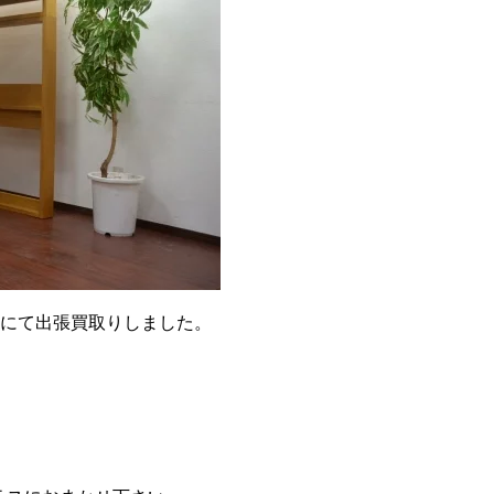
ドを都内にて出張買取りしました。