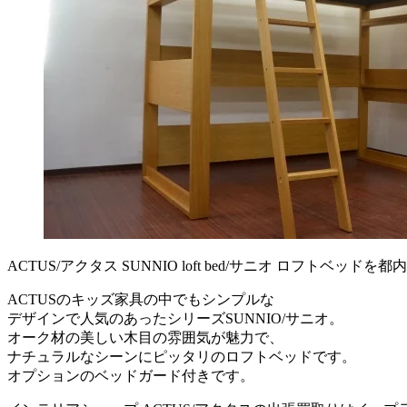
ACTUS/アクタス SUNNIO loft bed/サニオ ロフトベッ
ACTUSのキッズ家具の中でもシンプルな
デザインで人気のあったシリーズSUNNIO/サニオ。
オーク材の美しい木目の雰囲気が魅力で、
ナチュラルなシーンにピッタリのロフトベッドです。
オプションのベッドガード付きです。