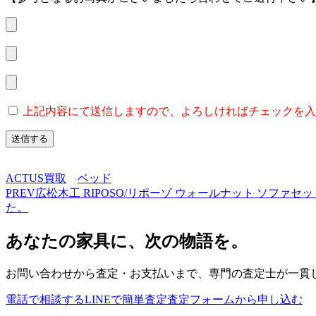
上記内容にて送信しますので、よろしければチェックを入
ACTUS買取
ベッド
PREV
広松木工 RIPOSO/リポーゾ ウォールナット ソフ
た。
あなたの家具に、次の物語を。
お問い合わせから査定・お支払いまで、専門の査定士が一貫
電話で相談する
LINEで簡単査定
査定フォームから申し込む