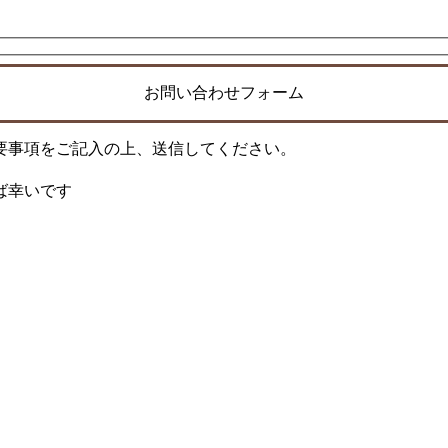
お問い合わせフォーム
要事項をご記入の上、送信してください。
ば幸いです