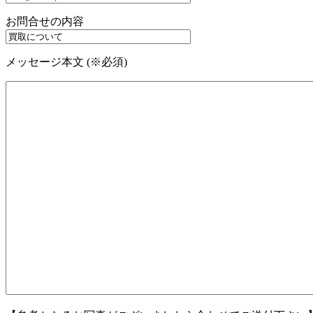
お問合せの内容
メッセージ本文 (※必須)