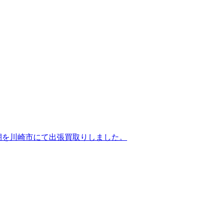
食器棚を川崎市にて出張買取りしました。