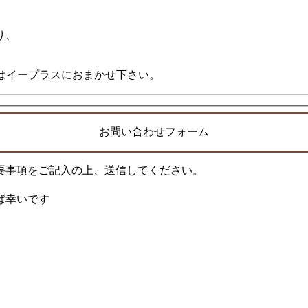
り、
買取りはイープラスにおまかせ下さい。
お問い合わせフォーム
要事項をご記入の上、送信してください。
ば幸いです