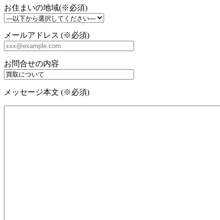
お住まいの地域(※必須)
メールアドレス (※必須)
お問合せの内容
メッセージ本文 (※必須)