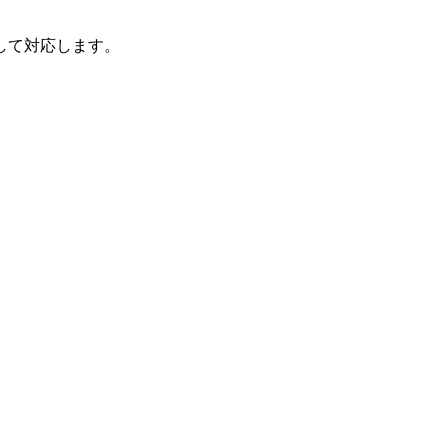
して対応します。