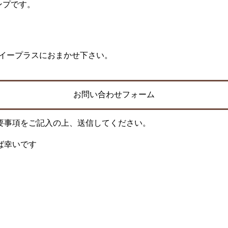
ンプです。
買取はイープラスにおまかせ下さい。
お問い合わせフォーム
要事項をご記入の上、送信してください。
ば幸いです