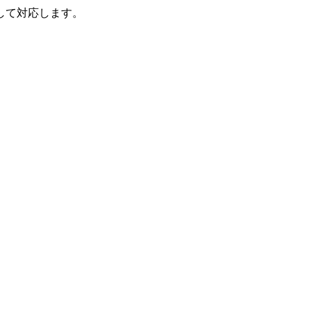
して対応します。