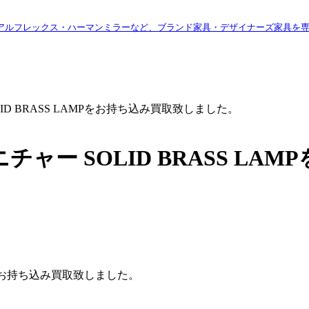
アルフレックス・ハーマンミラーなど、ブランド家具・デザイナーズ家具を
 SOLID BRASS LAMPをお持ち込み買取致しました。
 ファニチャー SOLID BRASS
LAMPをお持ち込み買取致しました。