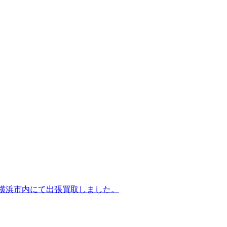
63を横浜市内にて出張買取しました。