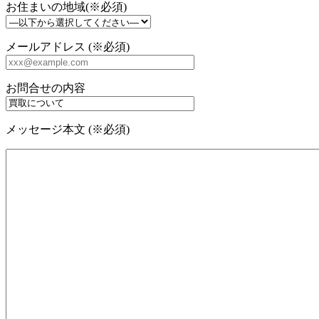
お住まいの地域(※必須)
メールアドレス (※必須)
お問合せの内容
メッセージ本文 (※必須)