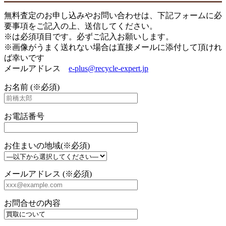
無料査定のお申し込みやお問い合わせは、下記フォームに必
要事項をご記入の上、送信してください。
※は必須項目です。必ずご記入お願いします。
※画像がうまく送れない場合は直接メールに添付して頂けれ
ば幸いです
メールアドレス
e-plus@recycle-expert.jp
お名前 (※必須)
お電話番号
お住まいの地域(※必須)
メールアドレス (※必須)
お問合せの内容