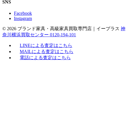
SNS
Facebook
Instagram
© 2026 ブランド家具・高級家具買取専門店｜イープラス
神
奈川横浜買取センター 0120-194-101
LINEによる査定はこちら
MAILによる査定はこちら
電話による査定はこちら