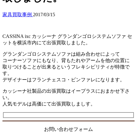
家具買取事例
2017/03/15
CASSINA ixc カッシーナ グランダンゴロシステムソファ セ
ットを横浜市内にて出張買取しました。
グランダンゴロシステムソファは組み合わせによって
コーナーソファにもなり、背もたれやアームを他の位置に
取りつけることが出来るというフレキシビリティが特徴で
す。
デザイナーはフランチェスコ・ビンファレになります。
カッシーナ社製品の出張買取はイープラスにおまかせ下さ
い。
人気モデルは高価にて出張買取しましす。
お問い合わせフォーム