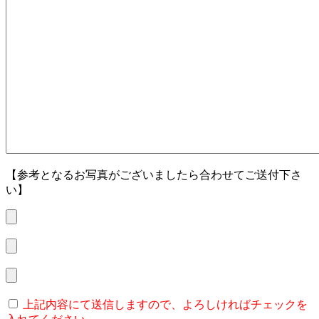
【参考となるお写真がございましたら合わせてご送付下さ
い】
上記内容にて送信しますので、よろしければチェックを