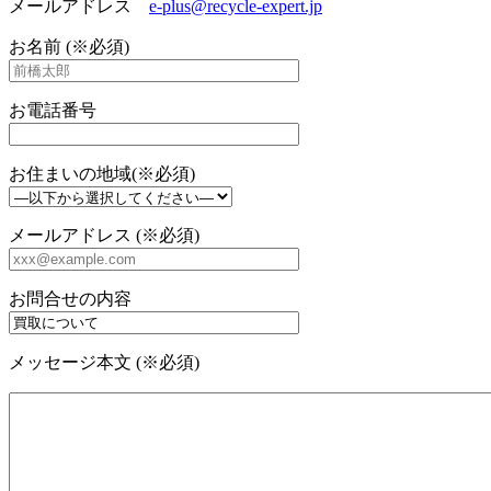
メールアドレス
e-plus@recycle-expert.jp
お名前 (※必須)
お電話番号
お住まいの地域(※必須)
メールアドレス (※必須)
お問合せの内容
メッセージ本文 (※必須)