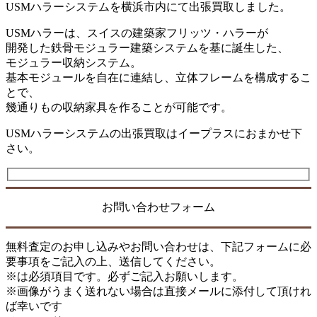
USMハラーシステムを横浜市内にて出張買取しました。
USMハラーは、スイスの建築家フリッツ・ハラーが
開発した鉄骨モジュラー建築システムを基に誕生した、
モジュラー収納システム。
基本モジュールを自在に連結し、立体フレームを構成するこ
とで、
幾通りもの収納家具を作ることが可能です。
USMハラーシステムの出張買取はイープラスにおまかせ下
さい。
お問い合わせフォーム
無料査定のお申し込みやお問い合わせは、下記フォームに必
要事項をご記入の上、送信してください。
※は必須項目です。必ずご記入お願いします。
※画像がうまく送れない場合は直接メールに添付して頂けれ
ば幸いです