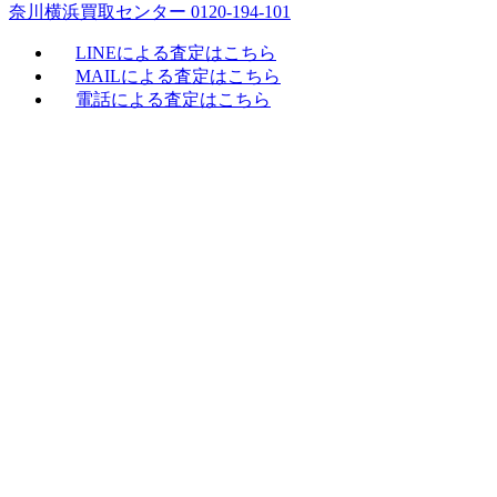
奈川横浜買取センター 0120-194-101
LINEによる査定はこちら
MAILによる査定はこちら
電話による査定はこちら