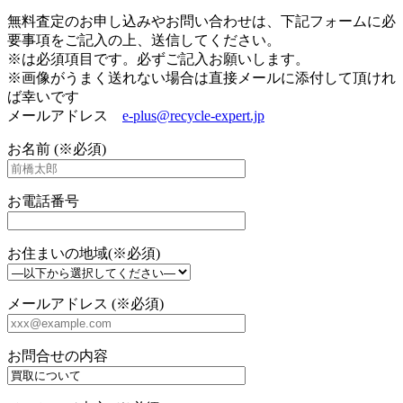
無料査定のお申し込みやお問い合わせは、下記フォームに必
要事項をご記入の上、送信してください。
※は必須項目です。必ずご記入お願いします。
※画像がうまく送れない場合は直接メールに添付して頂けれ
ば幸いです
メールアドレス
e-plus@recycle-expert.jp
お名前 (※必須)
お電話番号
お住まいの地域(※必須)
メールアドレス (※必須)
お問合せの内容