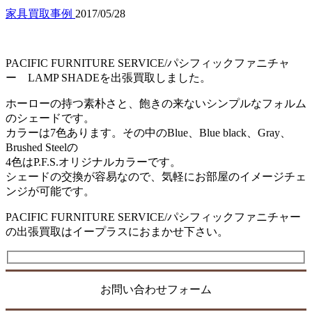
家具買取事例
2017/05/28
PACIFIC FURNITURE SERVICE/パシフィックファニチャ
ー LAMP SHADEを出張買取しました。
ホーローの持つ素朴さと、飽きの来ないシンプルなフォルム
のシェードです。
カラーは7色あります。その中のBlue、Blue black、Gray、
Brushed Steelの
4色はP.F.S.オリジナルカラーです。
シェードの交換が容易なので、気軽にお部屋のイメージチェ
ンジが可能です。
PACIFIC FURNITURE SERVICE/パシフィックファニチャー
の出張買取はイープラスにおまかせ下さい。
お問い合わせフォーム