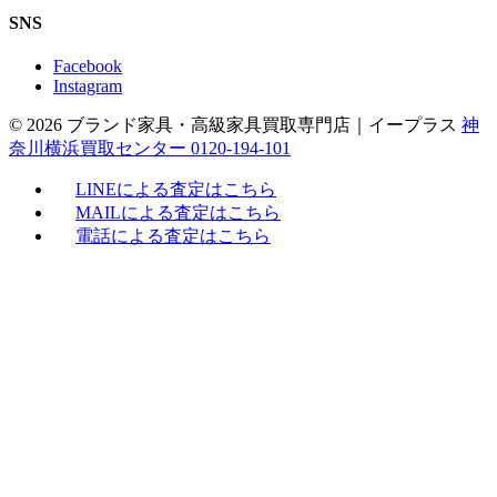
SNS
Facebook
Instagram
© 2026 ブランド家具・高級家具買取専門店｜イープラス
神
奈川横浜買取センター 0120-194-101
LINEによる査定はこちら
MAILによる査定はこちら
電話による査定はこちら