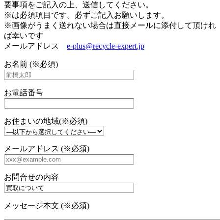
要事項をご記入の上、送信してください。
※は必須項目です。必ずご記入お願いします。
※画像がうまく送れない場合は直接メールに添付して頂けれ
ば幸いです
メールアドレス
e-plus@recycle-expert.jp
お名前 (※必須)
お電話番号
お住まいの地域(※必須)
メールアドレス (※必須)
お問合せの内容
メッセージ本文 (※必須)