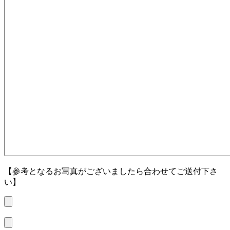
【参考となるお写真がございましたら合わせてご送付下さ
い】