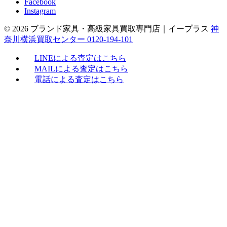
Facebook
Instagram
© 2026 ブランド家具・高級家具買取専門店｜イープラス
神
奈川横浜買取センター 0120-194-101
LINEによる査定はこちら
MAILによる査定はこちら
電話による査定はこちら