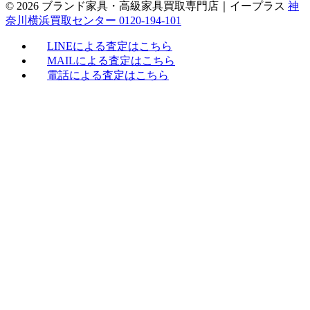
© 2026 ブランド家具・高級家具買取専門店｜イープラス
神
奈川横浜買取センター 0120-194-101
LINEによる査定はこちら
MAILによる査定はこちら
電話による査定はこちら