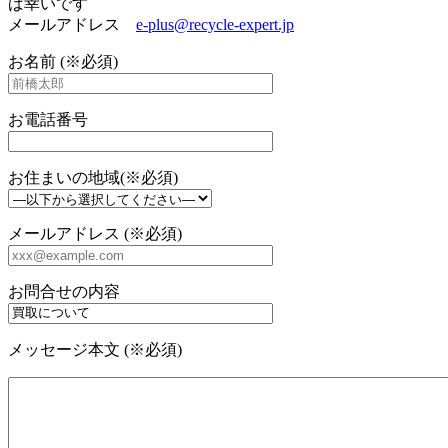
ば幸いです
メールアドレス
e-plus@recycle-expert.jp
お名前 (※必須)
お電話番号
お住まいの地域(※必須)
メールアドレス (※必須)
お問合せの内容
メッセージ本文 (※必須)