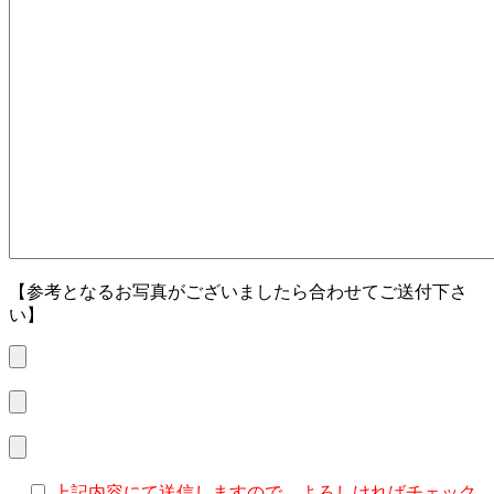
【参考となるお写真がございましたら合わせてご送付下さ
い】
上記内容にて送信しますので、よろしければチェック