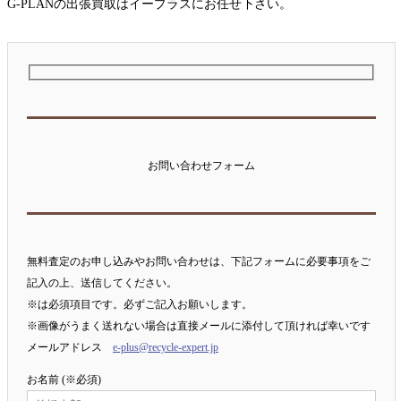
G-PLANの出張買取はイープラスにお任せ下さい。
お問い合わせフォーム
無料査定のお申し込みやお問い合わせは、下記フォームに必要事項をご
記入の上、送信してください。
※は必須項目です。必ずご記入お願いします。
※画像がうまく送れない場合は直接メールに添付して頂ければ幸いです
メールアドレス
e-plus@recycle-expert.jp
お名前 (※必須)