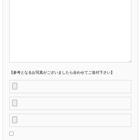
【参考となるお写真がございましたら合わせてご送付下さい】