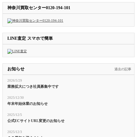
神奈川買取センター0120-194-101
LINE査定 スマホで簡単
お知らせ
過去の記事
2026/5/29
業務拡大につき社員募集中です
2025/12/30
年末年始休業のお知らせ
2025/12/5
公式ECサイトURL変更のお知らせ
2025/12/3