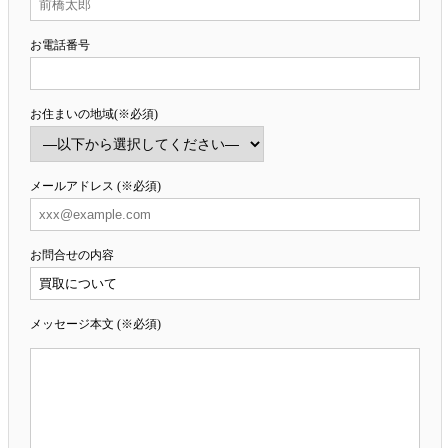
お電話番号
お住まいの地域(※必須)
メールアドレス (※必須)
お問合せの内容
メッセージ本文 (※必須)