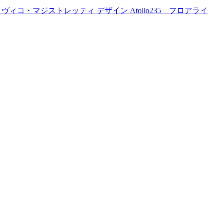
ヴィコ・マジストレッティ デザイン Atollo235 フロアライ