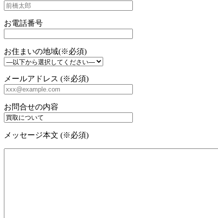
お電話番号
お住まいの地域(※必須)
メールアドレス (※必須)
お問合せの内容
メッセージ本文 (※必須)