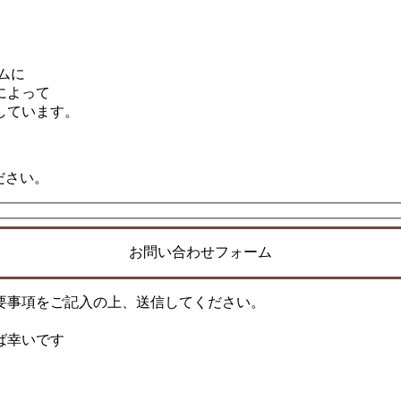
ムに
によって
しています。
ください。
お問い合わせフォーム
要事項をご記入の上、送信してください。
ば幸いです