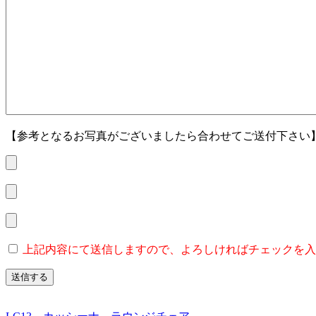
【参考となるお写真がございましたら合わせてご送付下さい
上記内容にて送信しますので、よろしければチェックを入