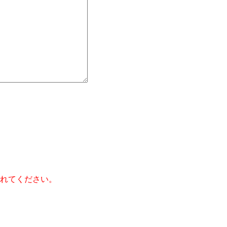
】
れてください。