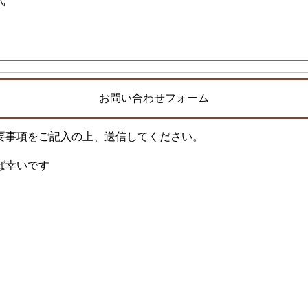
代
お問い合わせフォーム
要事項をご記入の上、送信してください。
ば幸いです