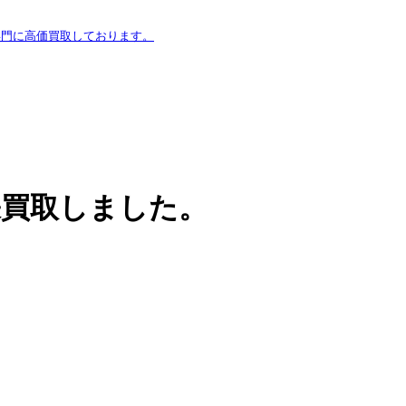
専門に高価買取しております。
出張買取しました。