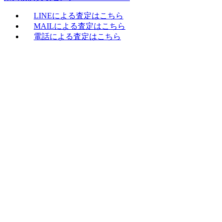
LINEによる査定はこちら
MAILによる査定はこちら
電話による査定はこちら