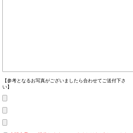
【参考となるお写真がございましたら合わせてご送付下さ
い】