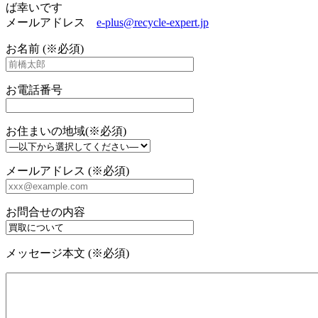
ば幸いです
メールアドレス
e-plus@recycle-expert.jp
お名前 (※必須)
お電話番号
お住まいの地域(※必須)
メールアドレス (※必須)
お問合せの内容
メッセージ本文 (※必須)