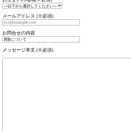
メールアドレス (※必須)
お問合せの内容
メッセージ本文 (※必須)