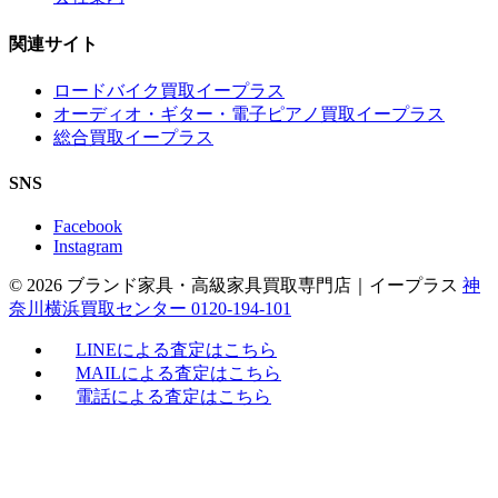
関連サイト
ロードバイク買取イープラス
オーディオ・ギター・電子ピアノ買取イープラス
総合買取イープラス
SNS
Facebook
Instagram
© 2026 ブランド家具・高級家具買取専門店｜イープラス
神
奈川横浜買取センター 0120-194-101
LINEによる査定はこちら
MAILによる査定はこちら
電話による査定はこちら