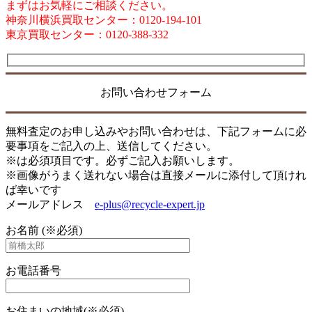
まずはお気軽にご相談ください。
神奈川横浜買取センター：0120-194-101
東京買取センター：0120-388-332
お問い合わせフォーム
無料査定のお申し込みやお問い合わせは、下記フォームに必
要事項をご記入の上、送信してください。
※は必須項目です。必ずご記入お願いします。
※画像がうまく送れない場合は直接メールに添付して頂けれ
ば幸いです
メールアドレス
e-plus@recycle-expert.jp
お名前 (※必須)
お電話番号
お住まいの地域(※必須)