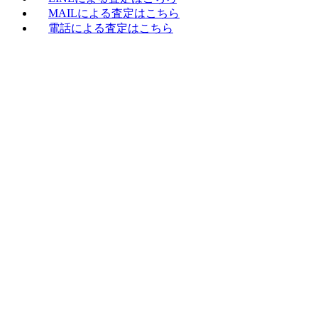
MAILによる査定はこちら
電話による査定はこちら