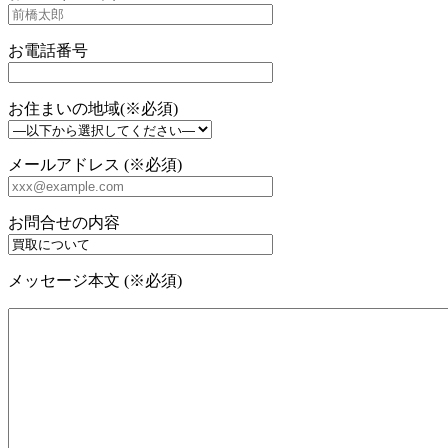
お電話番号
お住まいの地域(※必須)
メールアドレス (※必須)
お問合せの内容
メッセージ本文 (※必須)