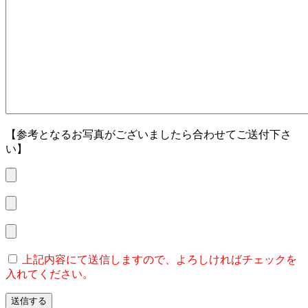
【参考となるお写真がございましたら合わせてご送付下さ
い】
上記内容にて送信しますので、よろしければチェックを
入れてください。