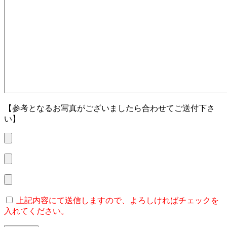
【参考となるお写真がございましたら合わせてご送付下さ
い】
上記内容にて送信しますので、よろしければチェックを
入れてください。