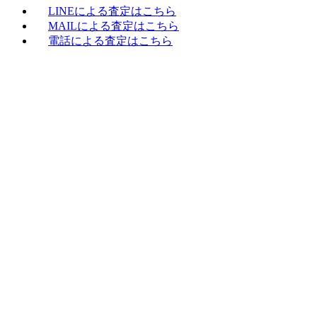
LINEによる査定はこちら
MAILによる査定はこちら
電話による査定はこちら