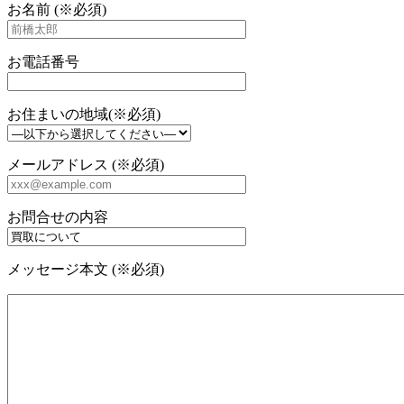
お名前 (※必須)
お電話番号
お住まいの地域(※必須)
メールアドレス (※必須)
お問合せの内容
メッセージ本文 (※必須)