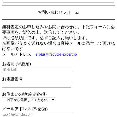
お問い合わせフォーム
無料査定のお申し込みやお問い合わせは、下記フォームに必
要事項をご記入の上、送信してください。
※は必須項目です。必ずご記入お願いします。
※画像がうまく送れない場合は直接メールに添付して頂けれ
ば幸いです
メールアドレス
e-plus@recycle-expert.jp
お名前 (※必須)
お電話番号
お住まいの地域(※必須)
メールアドレス (※必須)