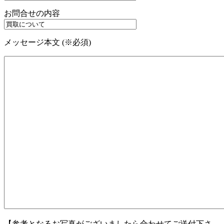
お問合せの内容
メッセージ本文 (※必須)
【参考となるお写真がございましたら合わせてご送付下さ