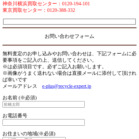
神奈川横浜買取センター：0120-194-101
東京買取センター：0120-388-332
お問い合わせフォーム
無料査定のお申し込みやお問い合わせは、下記フォームに必
要事項をご記入の上、送信してください。
※は必須項目です。必ずご記入お願いします。
※画像がうまく送れない場合は直接メールに添付して頂けれ
ば幸いです
メールアドレス
e-plus@recycle-expert.jp
お名前 (※必須)
お電話番号
お住まいの地域(※必須)