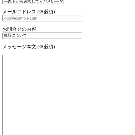
メールアドレス (※必須)
お問合せの内容
メッセージ本文 (※必須)