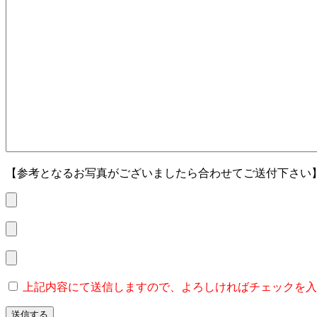
【参考となるお写真がございましたら合わせてご送付下さい
上記内容にて送信しますので、よろしければチェックを入