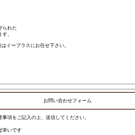
げられた
ます。
買取はイープラスにお任せ下さい。
お問い合わせフォーム
要事項をご記入の上、送信してください。
ば幸いです