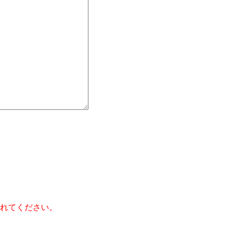
】
れてください。