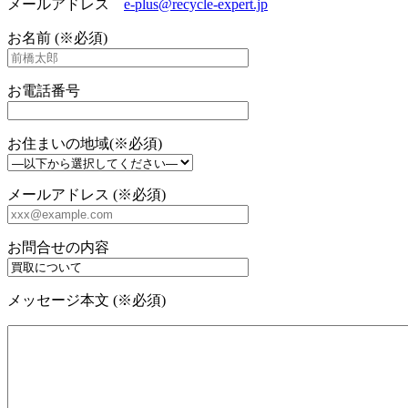
メールアドレス
e-plus@recycle-expert.jp
お名前 (※必須)
お電話番号
お住まいの地域(※必須)
メールアドレス (※必須)
お問合せの内容
メッセージ本文 (※必須)