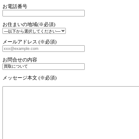
お電話番号
お住まいの地域(※必須)
メールアドレス (※必須)
お問合せの内容
メッセージ本文 (※必須)