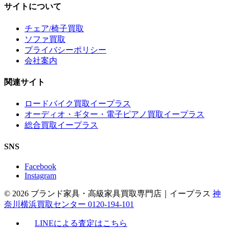
サイトについて
チェア/椅子買取
ソファ買取
プライバシーポリシー
会社案内
関連サイト
ロードバイク買取イープラス
オーディオ・ギター・電子ピアノ買取イープラス
総合買取イープラス
SNS
Facebook
Instagram
© 2026 ブランド家具・高級家具買取専門店｜イープラス
神
奈川横浜買取センター 0120-194-101
LINEによる査定はこちら