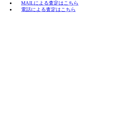
MAILによる査定はこちら
電話による査定はこちら