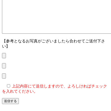
【参考となるお写真がございましたら合わせてご送付下さ
い】
上記内容にて送信しますので、よろしければチェック
を入れてください。