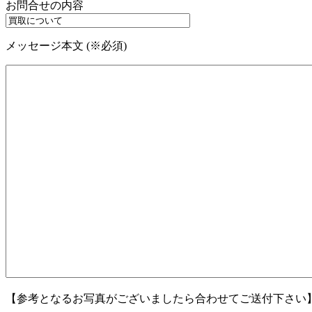
お問合せの内容
メッセージ本文 (※必須)
【参考となるお写真がございましたら合わせてご送付下さい