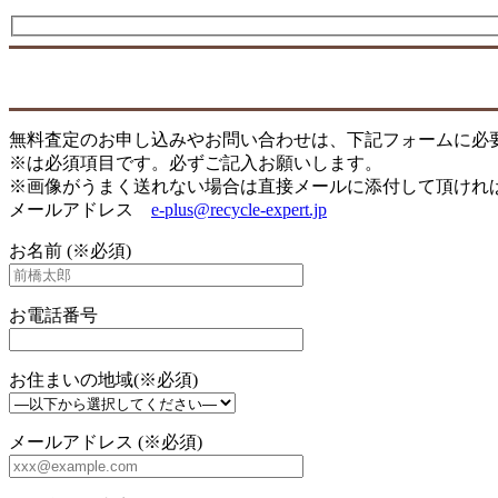
無料査定のお申し込みやお問い合わせは、下記フォームに必
※は必須項目です。必ずご記入お願いします。
※画像がうまく送れない場合は直接メールに添付して頂けれ
メールアドレス
e-plus@recycle-expert.jp
お名前 (※必須)
お電話番号
お住まいの地域(※必須)
メールアドレス (※必須)