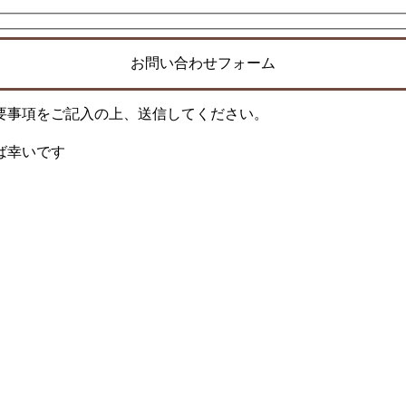
お問い合わせフォーム
要事項をご記入の上、送信してください。
ば幸いです