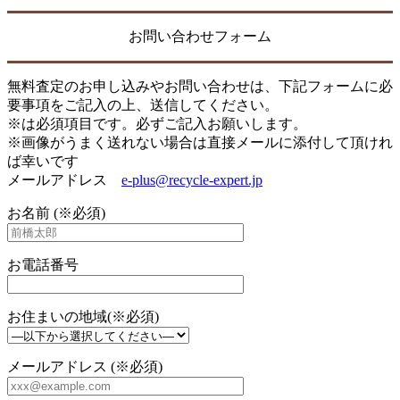
お問い合わせフォーム
無料査定のお申し込みやお問い合わせは、下記フォームに必
要事項をご記入の上、送信してください。
※は必須項目です。必ずご記入お願いします。
※画像がうまく送れない場合は直接メールに添付して頂けれ
ば幸いです
メールアドレス
e-plus@recycle-expert.jp
お名前 (※必須)
お電話番号
お住まいの地域(※必須)
メールアドレス (※必須)