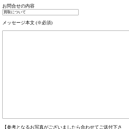
お問合せの内容
メッセージ本文 (※必須)
【参考となるお写真がございましたら合わせてご送付下さ