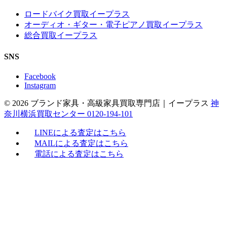
ロードバイク買取イープラス
オーディオ・ギター・電子ピアノ買取イープラス
総合買取イープラス
SNS
Facebook
Instagram
© 2026 ブランド家具・高級家具買取専門店｜イープラス
神
奈川横浜買取センター 0120-194-101
LINEによる査定はこちら
MAILによる査定はこちら
電話による査定はこちら