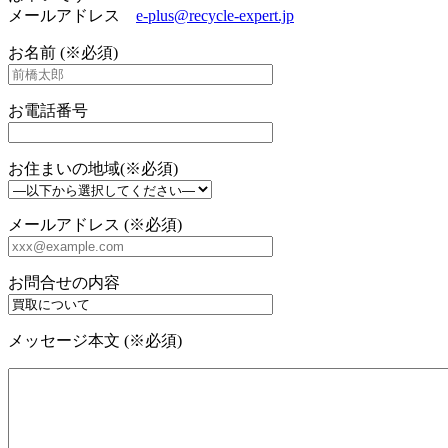
メールアドレス
e-plus@recycle-expert.jp
お名前 (※必須)
お電話番号
お住まいの地域(※必須)
メールアドレス (※必須)
お問合せの内容
メッセージ本文 (※必須)