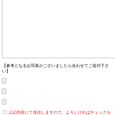
【参考となるお写真がございましたら合わせてご送付下さ
い】
上記内容にて送信しますので、よろしければチェックを