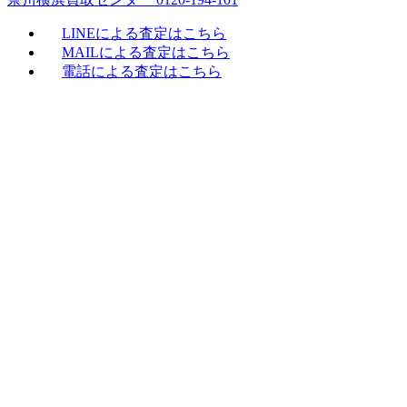
LINEによる査定はこちら
MAILによる査定はこちら
電話による査定はこちら