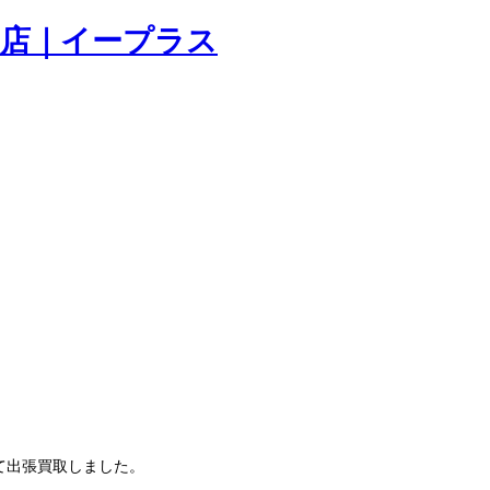
市にて出張買取しました。