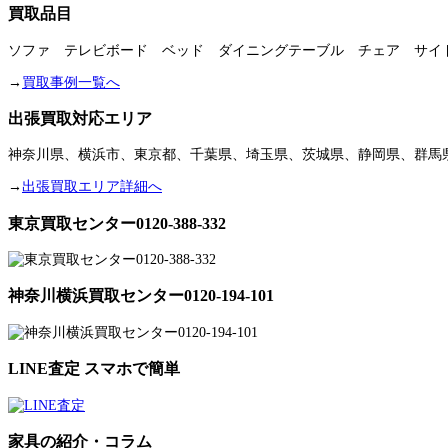
買取品目
ソファ テレビボード ベッド ダイニングテーブル チェア サイ
→
買取事例一覧へ
出張買取対応エリア
神奈川県、横浜市、東京都、千葉県、埼玉県、茨城県、静岡県、群馬
→
出張買取エリア詳細へ
東京買取センター0120-388-332
神奈川横浜買取センター0120-194-101
LINE査定 スマホで簡単
家具の紹介・コラム