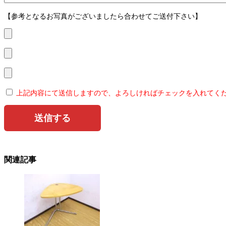
【参考となるお写真がございましたら合わせてご送付下さい】
上記内容にて送信しますので、よろしければチェックを入れてく
関連記事