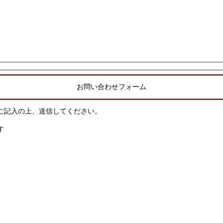
お問い合わせフォーム
ご記入の上、送信してください。
す