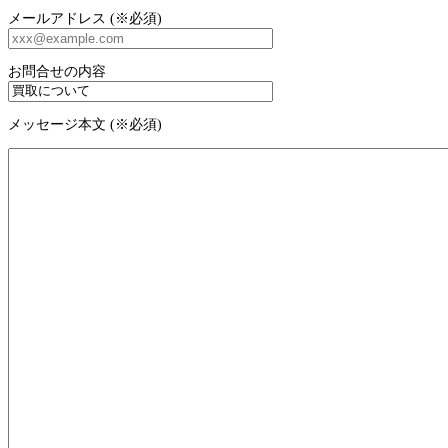
メールアドレス (※必須)
お問合せの内容
メッセージ本文 (※必須)