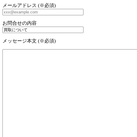
メールアドレス (※必須)
お問合せの内容
メッセージ本文 (※必須)