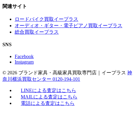
関連サイト
ロードバイク買取イープラス
オーディオ・ギター・電子ピアノ買取イープラス
総合買取イープラス
SNS
Facebook
Instagram
© 2026 ブランド家具・高級家具買取専門店｜イープラス
神
奈川横浜買取センター 0120-194-101
LINEによる査定はこちら
MAILによる査定はこちら
電話による査定はこちら