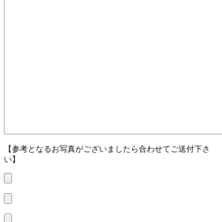
【参考となるお写真がございましたら合わせてご送付下さ
い】