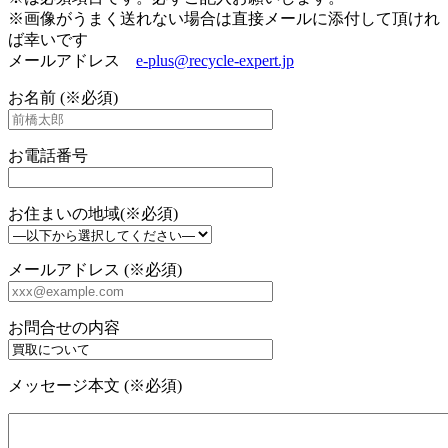
※画像がうまく送れない場合は直接メールに添付して頂けれ
ば幸いです
メールアドレス
e-plus@recycle-expert.jp
お名前 (※必須)
お電話番号
お住まいの地域(※必須)
メールアドレス (※必須)
お問合せの内容
メッセージ本文 (※必須)