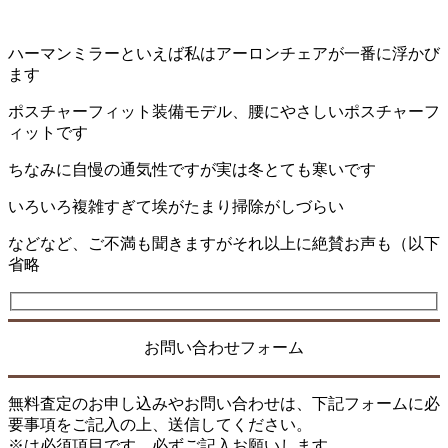
ハーマンミラーといえば私はアーロンチェアが一番に浮かび
ます
ポスチャーフィット装備モデル、腰にやさしいポスチャーフ
ィットです
ちなみに自慢の通気性ですが実は冬とても寒いです
いろいろ複雑すぎて埃がたまり掃除がしづらい
などなど、ご不満も聞きますがそれ以上に絶賛お声も（以下
省略
お問い合わせフォーム
無料査定のお申し込みやお問い合わせは、下記フォームに必
要事項をご記入の上、送信してください。
※は必須項目です。必ずご記入お願いします。