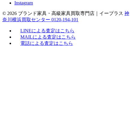
Instagram
© 2026 ブランド家具・高級家具買取専門店｜イープラス
神
奈川横浜買取センター 0120-194-101
LINEによる査定はこちら
MAILによる査定はこちら
電話による査定はこちら