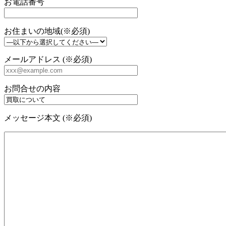
お電話番号
お住まいの地域(※必須)
メールアドレス (※必須)
お問合せの内容
メッセージ本文 (※必須)