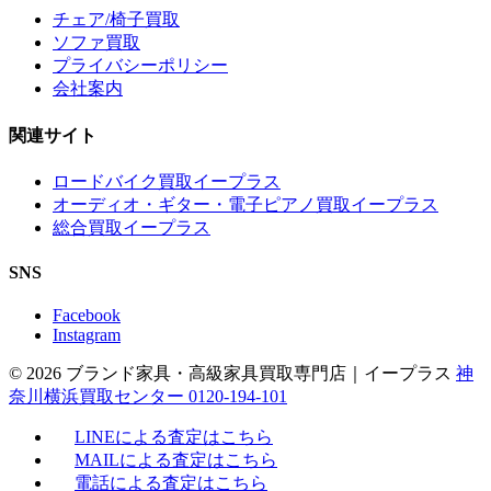
チェア/椅子買取
ソファ買取
プライバシーポリシー
会社案内
関連サイト
ロードバイク買取イープラス
オーディオ・ギター・電子ピアノ買取イープラス
総合買取イープラス
SNS
Facebook
Instagram
© 2026 ブランド家具・高級家具買取専門店｜イープラス
神
奈川横浜買取センター 0120-194-101
LINEによる査定はこちら
MAILによる査定はこちら
電話による査定はこちら