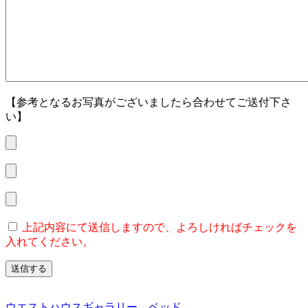
【参考となるお写真がございましたら合わせてご送付下さ
い】
上記内容にて送信しますので、よろしければチェックを
入れてください。
ウエストハウスギャラリー
ベッド