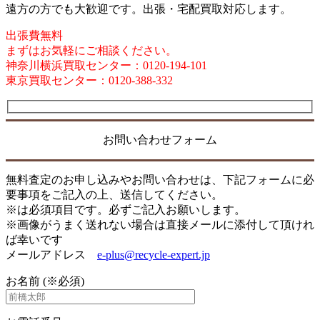
遠方の方でも大歓迎です。出張・宅配買取対応します。
出張費無料
まずはお気軽にご相談ください。
神奈川横浜買取センター：0120-194-101
東京買取センター：0120-388-332
お問い合わせフォーム
無料査定のお申し込みやお問い合わせは、下記フォームに必
要事項をご記入の上、送信してください。
※は必須項目です。必ずご記入お願いします。
※画像がうまく送れない場合は直接メールに添付して頂けれ
ば幸いです
メールアドレス
e-plus@recycle-expert.jp
お名前 (※必須)