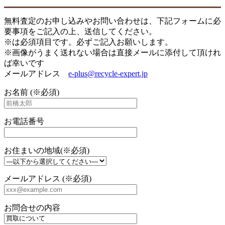
無料査定のお申し込みやお問い合わせは、下記フォームに必
要事項をご記入の上、送信してください。
※は必須項目です。必ずご記入お願いします。
※画像がうまく送れない場合は直接メールに添付して頂けれ
ば幸いです
メールアドレス
e-plus@recycle-expert.jp
お名前 (※必須)
お電話番号
お住まいの地域(※必須)
メールアドレス (※必須)
お問合せの内容