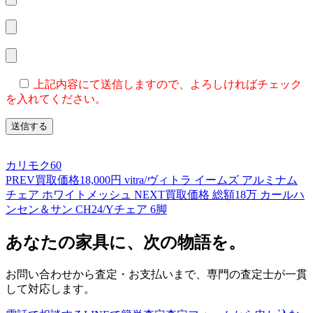
上記内容にて送信しますので、よろしければチェック
を入れてください。
カリモク60
PREV
買取価格18,000円 vitra/ヴィトラ イームズ アルミナム
チェア ホワイトメッシュ
NEXT
買取価格 総額18万 カールハ
ンセン＆サン CH24/Yチェア 6脚
あなたの家具に、次の物語を。
お問い合わせから査定・お支払いまで、専門の査定士が一貫
して対応します。