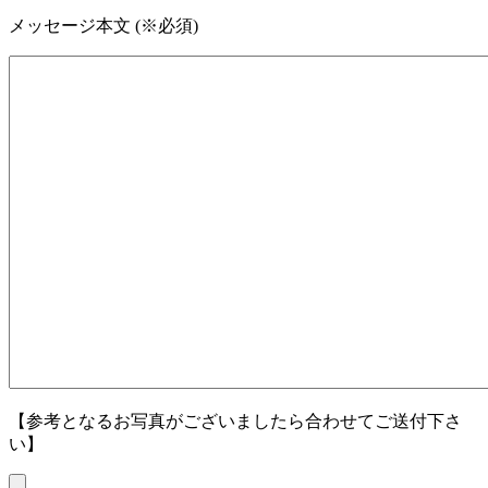
メッセージ本文 (※必須)
【参考となるお写真がございましたら合わせてご送付下さ
い】