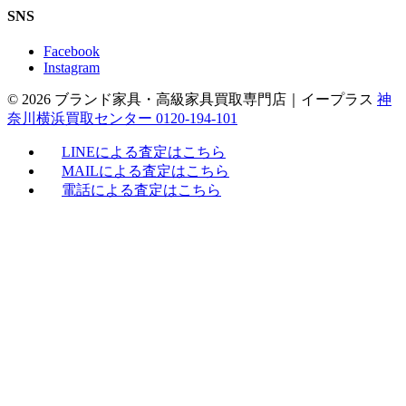
SNS
Facebook
Instagram
© 2026 ブランド家具・高級家具買取専門店｜イープラス
神
奈川横浜買取センター 0120-194-101
LINEによる査定はこちら
MAILによる査定はこちら
電話による査定はこちら