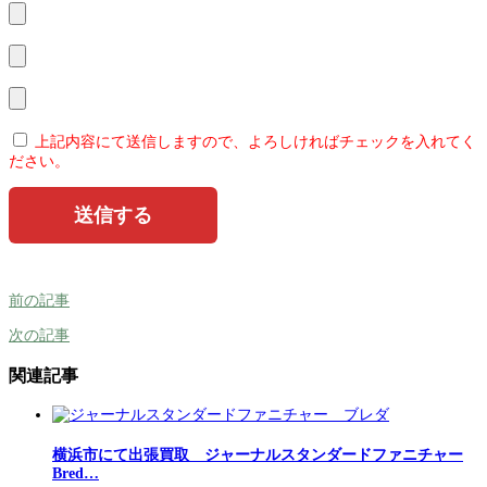
上記内容にて送信しますので、よろしければチェックを入れてく
ださい。
前の記事
次の記事
関連記事
横浜市にて出張買取 ジャーナルスタンダードファニチャー
Bred…