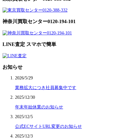
神奈川買取センター0120-194-101
LINE査定 スマホで簡単
お知らせ
2026/5/29
業務拡大につき社員募集中です
2025/12/30
年末年始休業のお知らせ
2025/12/5
公式ECサイトURL変更のお知らせ
2025/12/3