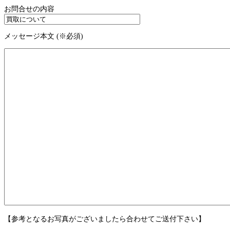
お問合せの内容
メッセージ本文 (※必須)
【参考となるお写真がございましたら合わせてご送付下さい】