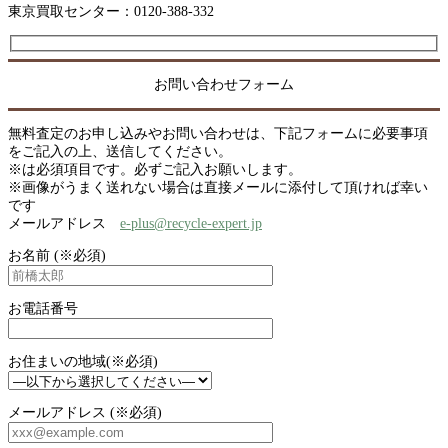
東京買取センター：0120-388-332
お問い合わせフォーム
無料査定のお申し込みやお問い合わせは、下記フォームに必要事項
をご記入の上、送信してください。
※は必須項目です。必ずご記入お願いします。
※画像がうまく送れない場合は直接メールに添付して頂ければ幸い
です
メールアドレス
e-plus@recycle-expert.jp
お名前 (※必須)
お電話番号
お住まいの地域(※必須)
メールアドレス (※必須)