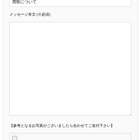
メッセージ本文 (※必須)
【参考となるお写真がございましたら合わせてご送付下さい】