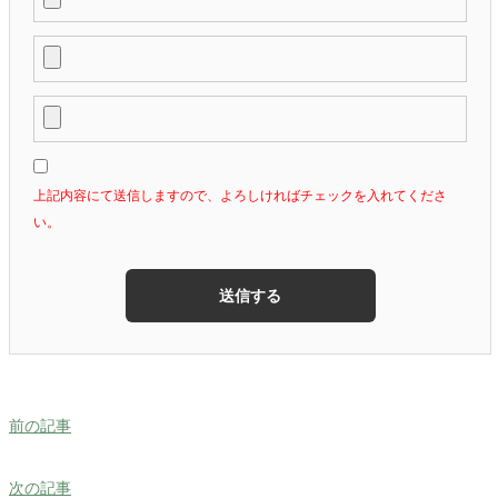
上記内容にて送信しますので、よろしければチェックを入れてくださ
い。
前の記事
次の記事