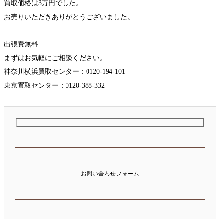
買取価格は3万円でした。
お売りいただきありがとうございました。
出張費無料
まずはお気軽にご相談ください。
神奈川横浜買取センター：0120-194-101
東京買取センター：0120-388-332
お問い合わせフォーム