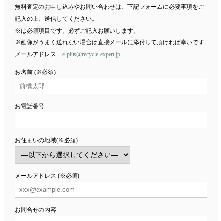
無料査定のお申し込みやお問い合わせは、下記フォームに必要事項をご
記入の上、送信してください。
※は必須項目です。必ずご記入お願いします。
※画像がうまく送れない場合は直接メールに添付して頂ければ幸いです
メールアドレス
e-plus@recycle-expert.jp
お名前 (※必須)
お電話番号
お住まいの地域(※必須)
メールアドレス (※必須)
お問合せの内容