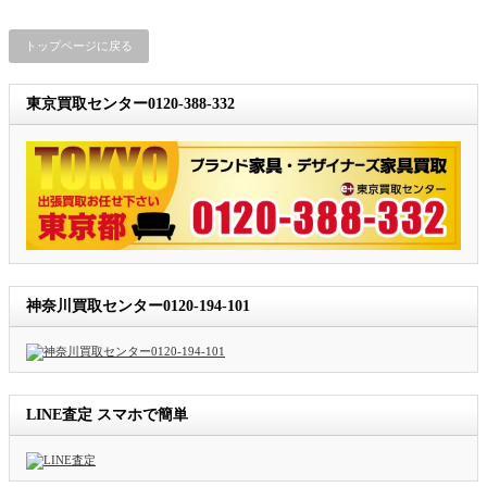
トップページに戻る
東京買取センター0120-388-332
神奈川買取センター0120-194-101
LINE査定 スマホで簡単