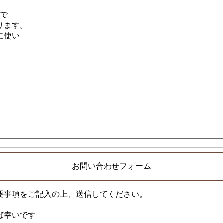
スで
ります。
に使い
お問い合わせフォーム
要事項をご記入の上、送信してください。
ば幸いです