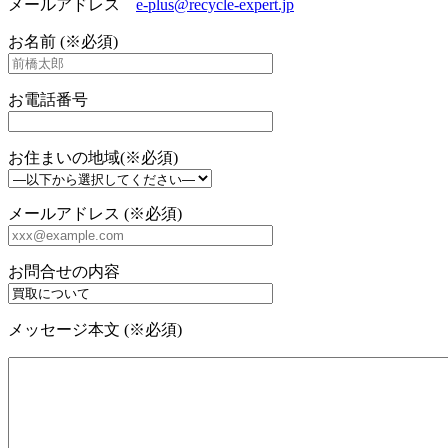
メールアドレス
e-plus@recycle-expert.jp
お名前 (※必須)
お電話番号
お住まいの地域(※必須)
メールアドレス (※必須)
お問合せの内容
メッセージ本文 (※必須)