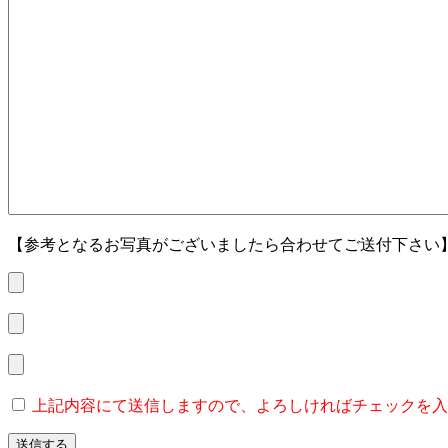
【参考となるお写真がございましたら合わせてご送付下さい
上記内容にて送信しますので、よろしければチェックを入