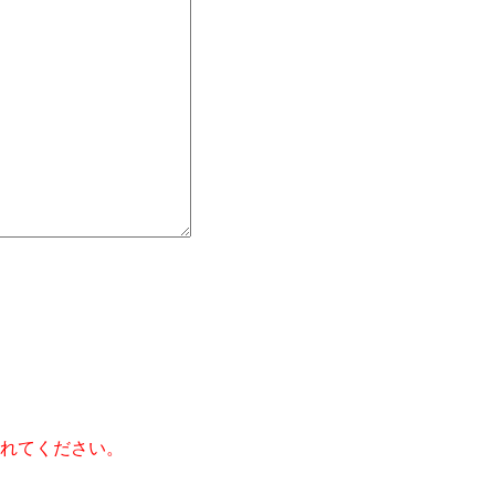
】
れてください。