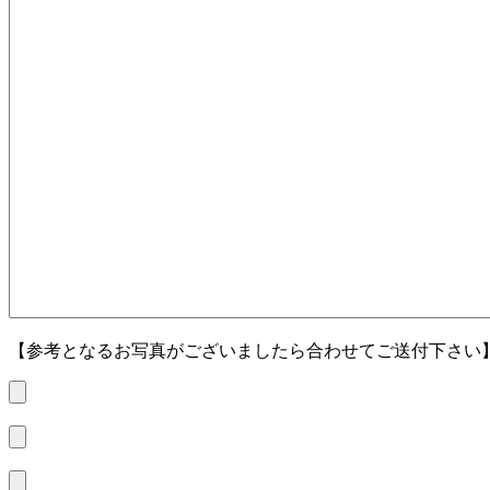
【参考となるお写真がございましたら合わせてご送付下さい