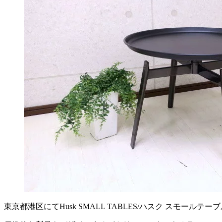
東京都港区にてHusk SMALL TABLES/ハスク スモール