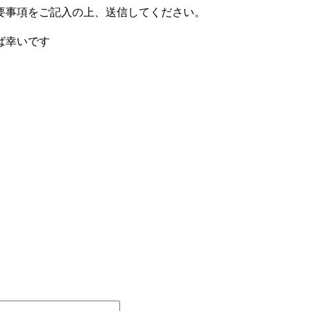
要事項をご記入の上、送信してください。
ば幸いです