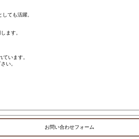
としても活躍。
。
万円します。
れています。
下さい。
お問い合わせフォーム