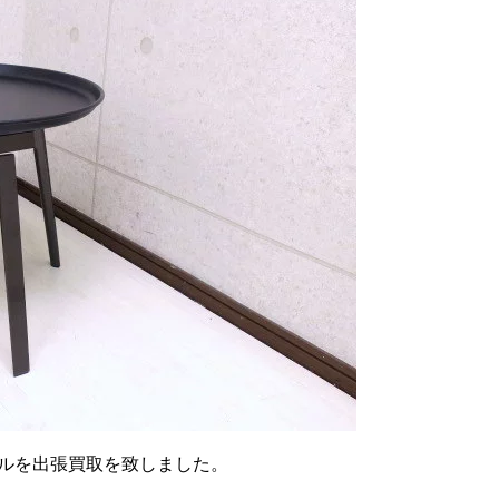
テーブルを出張買取を致しました。