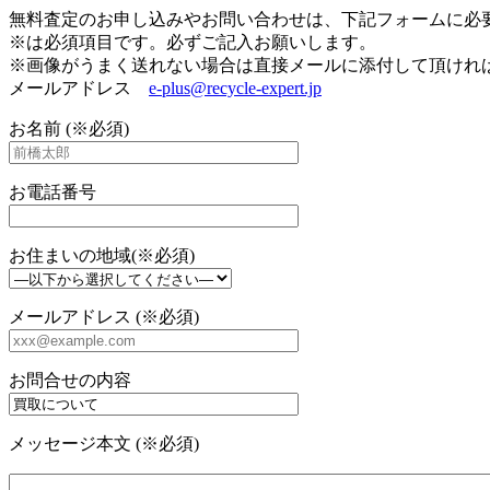
無料査定のお申し込みやお問い合わせは、下記フォームに必
※は必須項目です。必ずご記入お願いします。
※画像がうまく送れない場合は直接メールに添付して頂けれ
メールアドレス
e-plus@recycle-expert.jp
お名前 (※必須)
お電話番号
お住まいの地域(※必須)
メールアドレス (※必須)
お問合せの内容
メッセージ本文 (※必須)