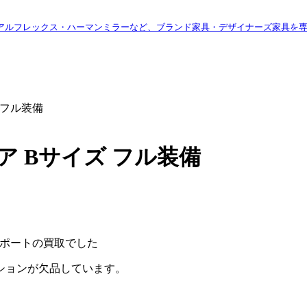
アルフレックス・ハーマンミラーなど、ブランド家具・デザイナーズ家具を
 フル装備
 Bサイズ フル装備
サポートの買取でした
ションが欠品しています。