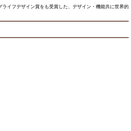
ロングライフデザイン賞をも受賞した、デザイン・機能共に世界的