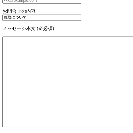
お問合せの内容
メッセージ本文 (※必須)