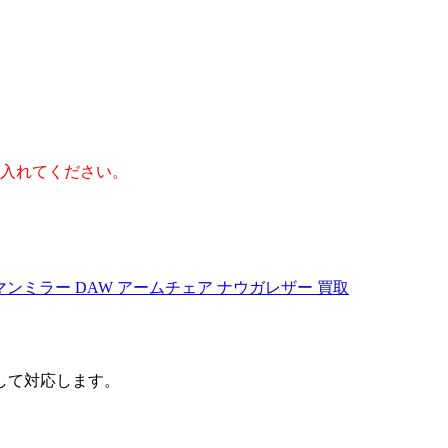
】
入れてください。
マンミラー DAW アームチェア ナウガレザー 買取
して対応します。