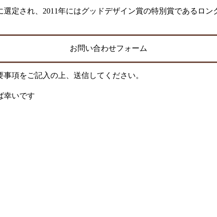
ンに選定され、2011年にはグッドデザイン賞の特別賞である
お問い合わせフォーム
要事項をご記入の上、送信してください。
ば幸いです