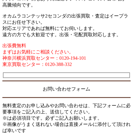
高騰傾向です。
オカムラコンテッサ2セコンダの出張買取・査定はイープラ
スにお任せ下さい。
対応エリアであれば無料にてお伺いします。
遠方の方でも大歓迎です。出張・宅配買取対応します。
出張費無料
まずはお気軽にご相談ください。
神奈川横浜買取センター：0120-194-101
東京買取センター：0120-388-332
お問い合わせフォーム
無料査定のお申し込みやお問い合わせは、下記フォームに必
要事項をご記入の上、送信してください。
※は必須項目です。必ずご記入お願いします。
※画像がうまく送れない場合は直接メールに添付して頂けれ
ば幸いです