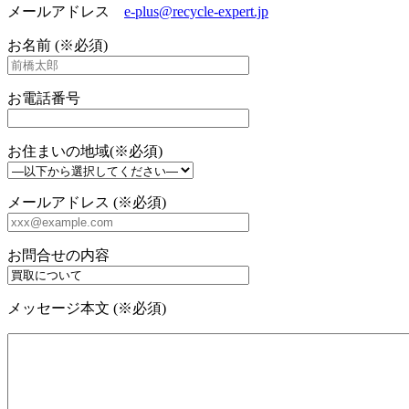
メールアドレス
e-plus@recycle-expert.jp
お名前 (※必須)
お電話番号
お住まいの地域(※必須)
メールアドレス (※必須)
お問合せの内容
メッセージ本文 (※必須)