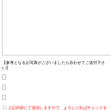
【参考となるお写真がございましたら合わせてご送付下さ
い】
上記内容にて送信しますので、よろしければチェックを