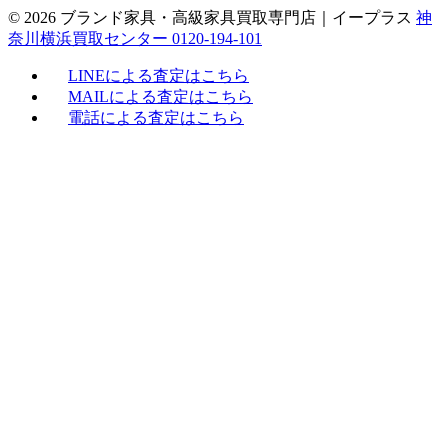
© 2026 ブランド家具・高級家具買取専門店｜イープラス
神
奈川横浜買取センター 0120-194-101
LINEによる査定はこちら
MAILによる査定はこちら
電話による査定はこちら