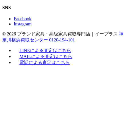
SNS
Facebook
Instagram
© 2026 ブランド家具・高級家具買取専門店｜イープラス
神
奈川横浜買取センター 0120-194-101
LINEによる査定はこちら
MAILによる査定はこちら
電話による査定はこちら