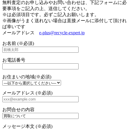
無料査定のお申し込みやお問い合わせは、下記フォームに必
要事項をご記入の上、送信してください。
※は必須項目です。必ずご記入お願いします。
※画像がうまく送れない場合は直接メールに添付して頂けれ
ば幸いです
メールアドレス
e-plus@recycle-expert.jp
お名前 (※必須)
お電話番号
お住まいの地域(※必須)
メールアドレス (※必須)
お問合せの内容
メッセージ本文 (※必須)