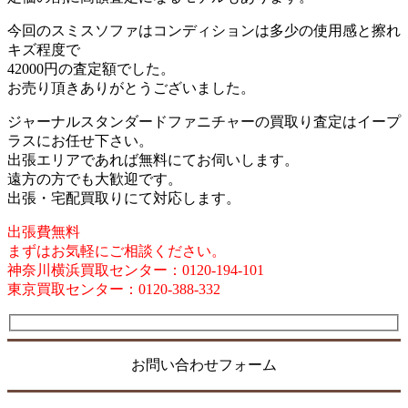
今回のスミスソファはコンディションは多少の使用感と擦れ
キズ程度で
42000円の査定額でした。
お売り頂きありがとうございました。
ジャーナルスタンダードファニチャーの買取り査定はイープ
ラスにお任せ下さい。
出張エリアであれば無料にてお伺いします。
遠方の方でも大歓迎です。
出張・宅配買取りにて対応します。
出張費無料
まずはお気軽にご相談ください。
神奈川横浜買取センター：0120-194-101
東京買取センター：0120-388-332
お問い合わせフォーム