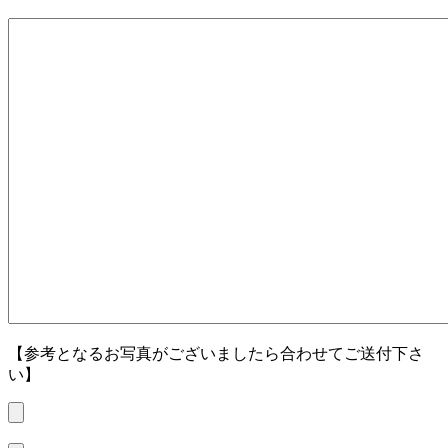
【参考となるお写真がございましたら合わせてご送付下さ
い】