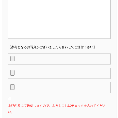
【参考となるお写真がございましたら合わせてご送付下さい】
上記内容にて送信しますので、よろしければチェックを入れてくださ
い。