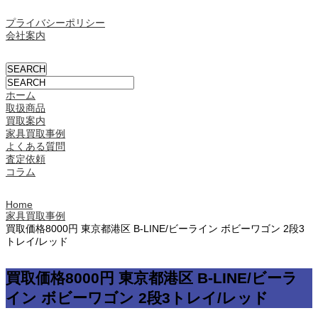
プライバシーポリシー
会社案内
ホーム
取扱商品
買取案内
家具買取事例
よくある質問
査定依頼
コラム
Home
家具買取事例
買取価格8000円 東京都港区 B-LINE/ビーライン ボビーワゴン 2段3
トレイ/レッド
買取価格8000円 東京都港区 B-LINE/ビーラ
イン ボビーワゴン 2段3トレイ/レッド