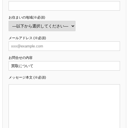
お住まいの地域(※必須)
メールアドレス (※必須)
お問合せの内容
メッセージ本文 (※必須)