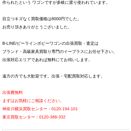
作られたという ワゴンですが多岐に渡り使われています。
目立つキズなく買取価格は8000円でした。
お売り頂きありがとうございました。
B-LINE/ビーラインボビーワゴンの出張買取・査定は
ブランド・高級家具買取り専門のイープラスにお任せ下さい。
出張対応エリアであれば無料にてお伺いします。
遠方の方でも大歓迎です。出張・宅配買取対応します。
出張費無料
まずはお気軽にご相談ください。
神奈川横浜買取センター：0120-194-101
東京買取センター：0120-388-332