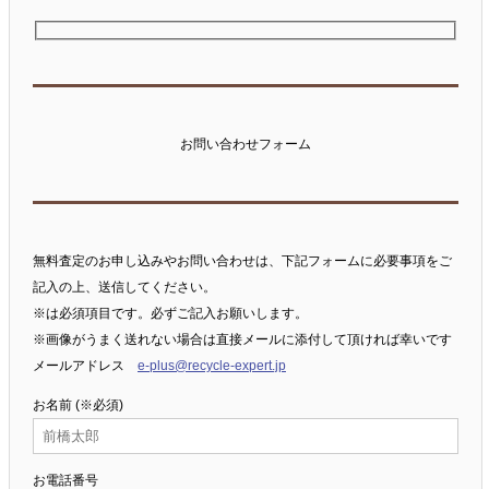
お問い合わせフォーム
無料査定のお申し込みやお問い合わせは、下記フォームに必要事項をご
記入の上、送信してください。
※は必須項目です。必ずご記入お願いします。
※画像がうまく送れない場合は直接メールに添付して頂ければ幸いです
メールアドレス
e-plus@recycle-expert.jp
お名前 (※必須)
お電話番号