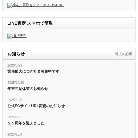
LINE査定 スマホで簡単
お知らせ
過去の記事
2026/5/29
業務拡大につき社員募集中です
2025/12/30
年末年始休業のお知らせ
2025/12/5
公式ECサイトURL変更のお知らせ
2025/12/3
２５周年を迎えました
2025/10/4