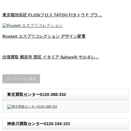
東京都渋谷区 FLOS/フロス TATOU F/タトウ F ブラ…
Rowlett エスプリコレクション デザイン家電
出張買取 横浜市 西区 イタリア Saltarelli サルタレ…
トップページに戻る
東京買取センター0120-388-332
神奈川買取センター0120-194-101