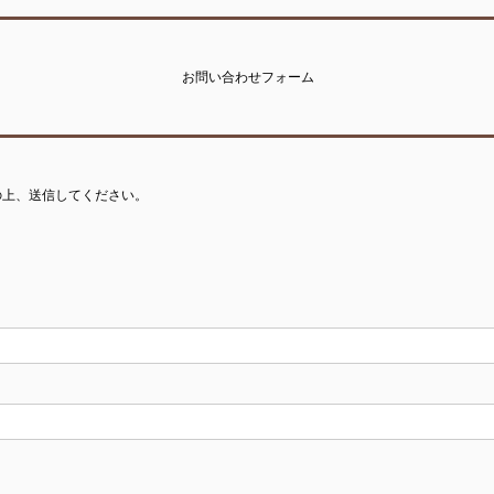
お問い合わせフォーム
の上、送信してください。