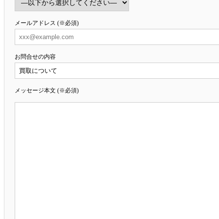
メールアドレス (※必須)
お問合せの内容
メッセージ本文 (※必須)