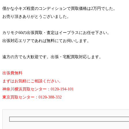
僅かな小キズ程度のコンディションで買取価格は2万円でした。
お売り頂きありがとうございました。
カリモク60の出張買取・査定はイープラスにお任せ下さい。
出張対応エリアであれば無料にてお伺いします。
遠方の方でも大歓迎です。出張・宅配買取対応します。
出張費無料
まずはお気軽にご相談ください。
神奈川横浜買取センター：0120-194-101
東京買取センター：0120-388-332