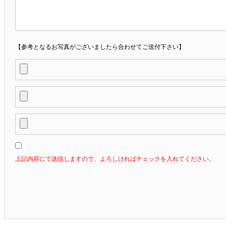
【参考となるお写真がございましたら合わせてご送付下さい】
上記内容にて送信しますので、よろしければチェックを入れてください。