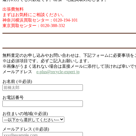
出張費無料
まずはお気軽にご相談ください。
神奈川横浜買取センター：0120-194-101
東京買取センター：0120-388-332
無料査定のお申し込みやお問い合わせは、下記フォームに必要事項を
※は必須項目です。必ずご記入お願いします。
※画像がうまく送れない場合は直接メールに添付して頂ければ幸いで
メールアドレス
e-plus@recycle-expert.jp
お名前 (※必須)
お電話番号
お住まいの地域(※必須)
メールアドレス (※必須)