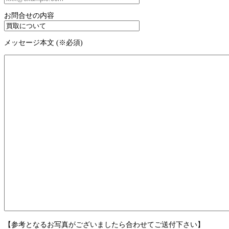
お問合せの内容
メッセージ本文 (※必須)
【参考となるお写真がございましたら合わせてご送付下さい】