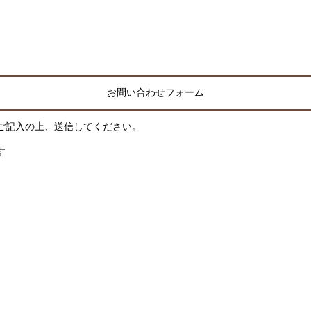
お問い合わせフォーム
ご記入の上、送信してください。
す