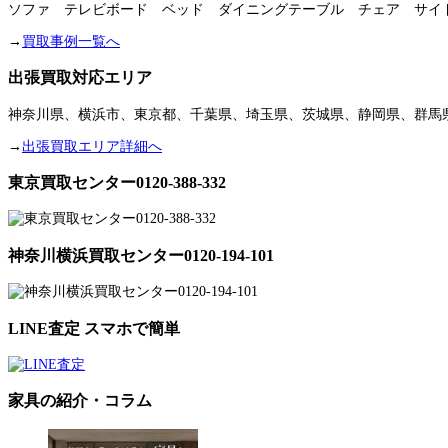
ソファ テレビボード ベッド ダイニングテーブル チェア サイ
→
買取事例一覧へ
出張買取対応エリア
神奈川県、横浜市、東京都、千葉県、埼玉県、茨城県、静岡県、群馬
→
出張買取エリア詳細へ
東京買取センター0120-388-332
神奈川横浜買取センター0120-194-101
LINE査定 スマホで簡単
家具の紹介・コラム